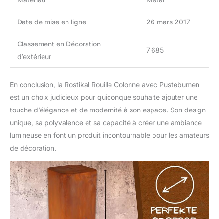
Date de mise en ligne
26 mars 2017
Classement en Décoration
7 685
d’extérieur
En conclusion, la Rostikal Rouille Colonne avec Pustebumen
est un choix judicieux pour quiconque souhaite ajouter une
touche d’élégance et de modernité à son espace. Son design
unique, sa polyvalence et sa capacité à créer une ambiance
lumineuse en font un produit incontournable pour les amateurs
de décoration.