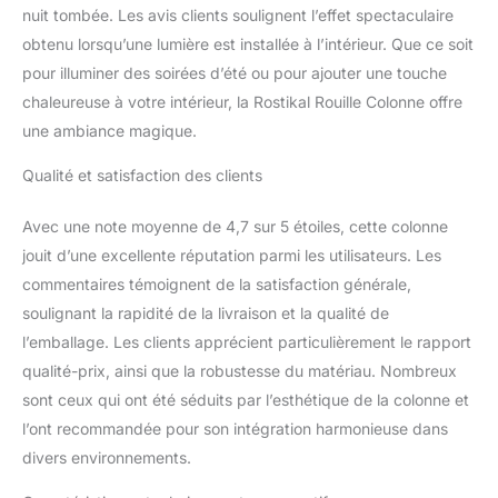
nuit tombée. Les avis clients soulignent l’effet spectaculaire
obtenu lorsqu’une lumière est installée à l’intérieur. Que ce soit
pour illuminer des soirées d’été ou pour ajouter une touche
chaleureuse à votre intérieur, la Rostikal Rouille Colonne offre
une ambiance magique.
Qualité et satisfaction des clients
Avec une note moyenne de 4,7 sur 5 étoiles, cette colonne
jouit d’une excellente réputation parmi les utilisateurs. Les
commentaires témoignent de la satisfaction générale,
soulignant la rapidité de la livraison et la qualité de
l’emballage. Les clients apprécient particulièrement le rapport
qualité-prix, ainsi que la robustesse du matériau. Nombreux
sont ceux qui ont été séduits par l’esthétique de la colonne et
l’ont recommandée pour son intégration harmonieuse dans
divers environnements.