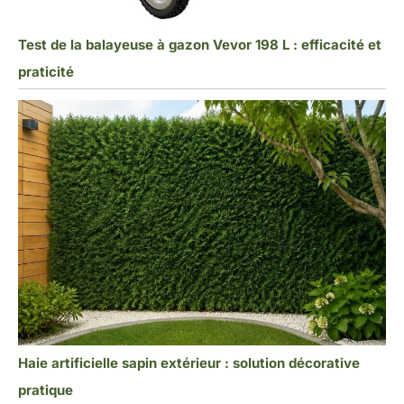
Test de la balayeuse à gazon Vevor 198 L : efficacité et
praticité
Haie artificielle sapin extérieur : solution décorative
pratique