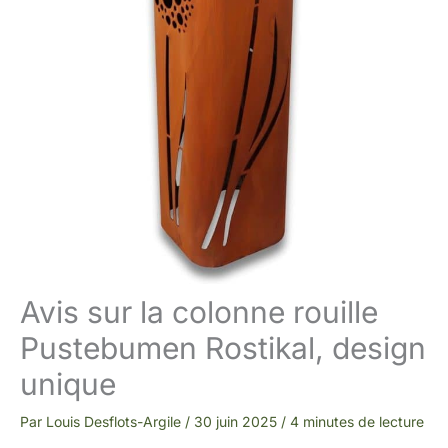
Avis sur la colonne rouille
Pustebumen Rostikal, design
unique
Par
Louis Desflots-Argile
/
30 juin 2025
/
4 minutes de lecture