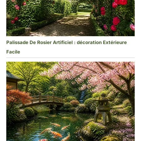
Palissade De Rosier Artificiel : décoration Extérieure
Facile