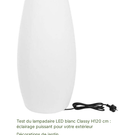
Test du lampadaire LED blanc Classy H120 cm :
éclairage puissant pour votre extérieur
Décorations de jardin