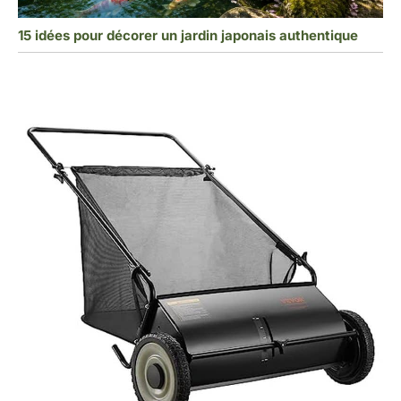
15 idées pour décorer un jardin japonais authentique