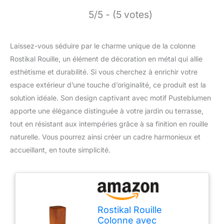
5/5 - (5 votes)
Laissez-vous séduire par le charme unique de la colonne
Rostikal Rouille, un élément de décoration en métal qui allie
esthétisme et durabilité. Si vous cherchez à enrichir votre
espace extérieur d’une touche d’originalité, ce produit est la
solution idéale. Son design captivant avec motif Pusteblumen
apporte une élégance distinguée à votre jardin ou terrasse,
tout en résistant aux intempéries grâce à sa finition en rouille
naturelle. Vous pourrez ainsi créer un cadre harmonieux et
accueillant, en toute simplicité.
Rostikal Rouille
Colonne avec