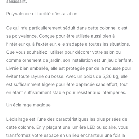
saisissant.
Polyvalence et facilité d’installation
Ce qui m’a particulièrement séduit dans cette colonne, c’est
sa polyvalence. Conçue pour être utilisée aussi bien à
l’intérieur qu’à l’extérieur, elle s’adapte à toutes les situations.
Que vous souhaitiez l’utiliser pour décorer votre salon ou
comme ornement de jardin, son installation est un jeu d’enfant.
Livrée bien emballée, elle est protégée par de la mousse pour
éviter toute rayure ou bosse. Avec un poids de 5,36 kg, elle
est suffisamment légère pour être déplacée sans effort, tout
en étant suffisamment stable pour résister aux intempéries.
Un éclairage magique
L’éclairage est l’une des caractéristiques les plus prisées de
cette colonne. En y plaçant une lumière LED ou solaire, vous
transformez votre espace en un lieu enchanteur une fois la