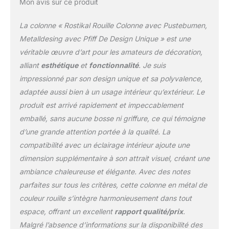
Mon avis sur ce produit
La colonne « Rostikal Rouille Colonne avec Pustebumen,
Metalldesing avec Pfiff De Design Unique » est une
véritable œuvre d’art pour les amateurs de décoration,
alliant
esthétique
et
fonctionnalité
. Je suis
impressionné par son design unique et sa polyvalence,
adaptée aussi bien à un usage intérieur qu’extérieur. Le
produit est arrivé rapidement et impeccablement
emballé, sans aucune bosse ni griffure, ce qui témoigne
d’une grande attention portée à la qualité. La
compatibilité avec un éclairage intérieur ajoute une
dimension supplémentaire à son attrait visuel, créant une
ambiance chaleureuse et élégante. Avec des notes
parfaites sur tous les critères, cette colonne en métal de
couleur rouille s’intègre harmonieusement dans tout
espace, offrant un excellent
rapport qualité/prix
.
Malgré l’absence d’informations sur la disponibilité des