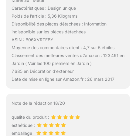
Matériau : Métal
Caractéristiques : Design unique
Poids de l’article : 5,36 Kilograms
Disponibilité des pièces détachées : Information
indisponible sur les pièces détachées
ASIN : B06XVRTFBY
Moyenne des commentaires client : 4,7 sur 5 étoiles
Classement des meilleures ventes d’Amazon : 123 491 en
Jardin ( Voir les 100 premiers en Jardin )
7 685 en Décoration d’extérieur
Date de mise en ligne sur Amazon.fr : 26 mars 2017
Note de la rédaction 18/20
qualité du produit :
esthétique :
emballage :