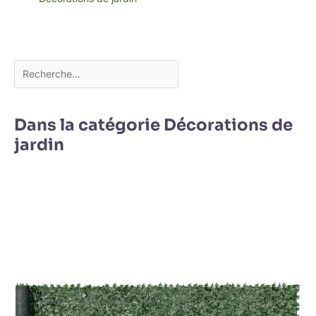
Dans la catégorie Décorations de
jardin