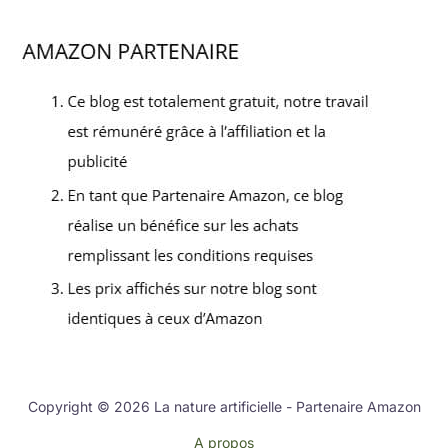
Copyright © 2026 La nature artificielle - Partenaire Amazon
A propos