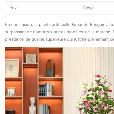
Prix
Élevé
En conclusion, la plante artificielle Fopamtri Bougainvill
surpassant de nombreux autres modèles sur le marché. Ma
prestation de qualité supérieure qui justifie pleinement c