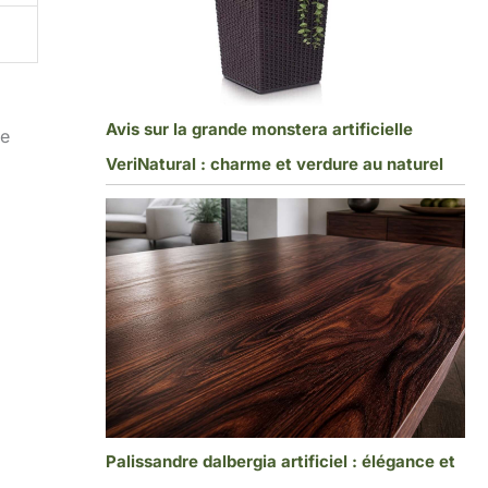
Avis sur la grande monstera artificielle
ne
VeriNatural : charme et verdure au naturel
Palissandre dalbergia artificiel : élégance et