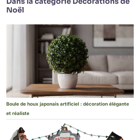
Dans la catégorie Décorations de
Noël
Boule de houx japonais artificiel : décoration élégante
et réaliste