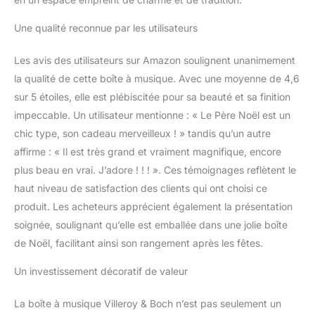
Une qualité reconnue par les utilisateurs
Les avis des utilisateurs sur Amazon soulignent unanimement
la qualité de cette boîte à musique. Avec une moyenne de 4,6
sur 5 étoiles, elle est plébiscitée pour sa beauté et sa finition
impeccable. Un utilisateur mentionne : « Le Père Noël est un
chic type, son cadeau merveilleux ! » tandis qu’un autre
affirme : « Il est très grand et vraiment magnifique, encore
plus beau en vrai. J’adore ! ! ! ». Ces témoignages reflètent le
haut niveau de satisfaction des clients qui ont choisi ce
produit. Les acheteurs apprécient également la présentation
soignée, soulignant qu’elle est emballée dans une jolie boîte
de Noël, facilitant ainsi son rangement après les fêtes.
Un investissement décoratif de valeur
La boîte à musique Villeroy & Boch n’est pas seulement un