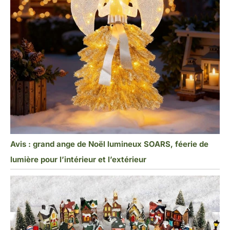
Avis : grand ange de Noël lumineux SOARS, féerie de
lumière pour l’intérieur et l’extérieur