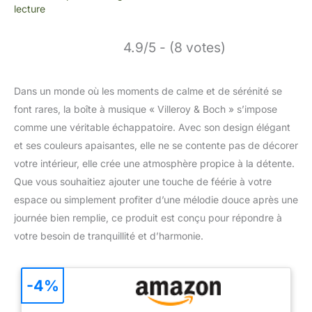
lecture
4.9/5 - (8 votes)
Dans un monde où les moments de calme et de sérénité se
font rares, la boîte à musique « Villeroy & Boch » s’impose
comme une véritable échappatoire. Avec son design élégant
et ses couleurs apaisantes, elle ne se contente pas de décorer
votre intérieur, elle crée une atmosphère propice à la détente.
Que vous souhaitiez ajouter une touche de féérie à votre
espace ou simplement profiter d’une mélodie douce après une
journée bien remplie, ce produit est conçu pour répondre à
votre besoin de tranquillité et d’harmonie.
-4%