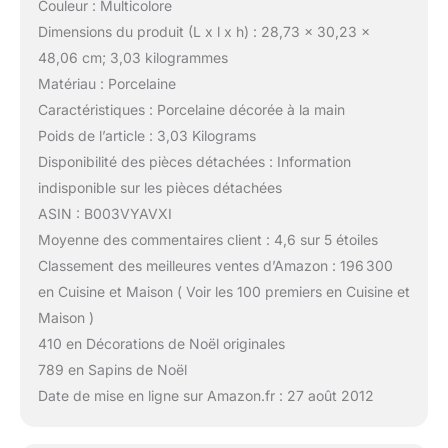
Couleur : Multicolore
Dimensions du produit (L x l x h) : 28,73 x 30,23 x
48,06 cm; 3,03 kilogrammes
Matériau : Porcelaine
Caractéristiques : Porcelaine décorée à la main
Poids de l’article : 3,03 Kilograms
Disponibilité des pièces détachées : Information
indisponible sur les pièces détachées
ASIN : B003VYAVXI
Moyenne des commentaires client : 4,6 sur 5 étoiles
Classement des meilleures ventes d’Amazon : 196 300
en Cuisine et Maison ( Voir les 100 premiers en Cuisine et
Maison )
410 en Décorations de Noël originales
789 en Sapins de Noël
Date de mise en ligne sur Amazon.fr : 27 août 2012