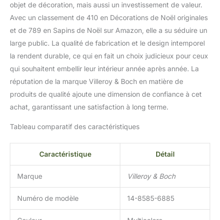
objet de décoration, mais aussi un investissement de valeur.
Avec un classement de 410 en Décorations de Noël originales
et de 789 en Sapins de Noël sur Amazon, elle a su séduire un
large public. La qualité de fabrication et le design intemporel
la rendent durable, ce qui en fait un choix judicieux pour ceux
qui souhaitent embellir leur intérieur année après année. La
réputation de la marque Villeroy & Boch en matière de
produits de qualité ajoute une dimension de confiance à cet
achat, garantissant une satisfaction à long terme.
Tableau comparatif des caractéristiques
Caractéristique
Détail
Marque
Villeroy & Boch
Numéro de modèle
14-8585-6885