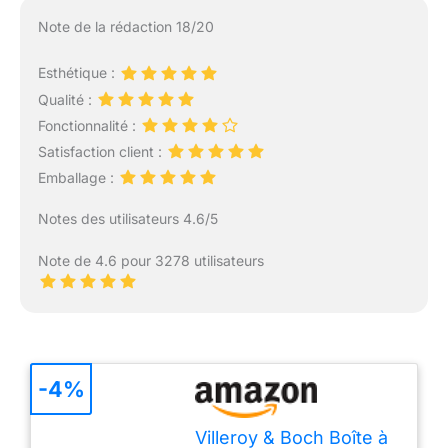
Note de la rédaction 18/20
Esthétique :
Qualité :
Fonctionnalité :
Satisfaction client :
Emballage :
Notes des utilisateurs 4.6/5
Note de 4.6 pour 3278 utilisateurs
-4%
Villeroy & Boch Boîte à