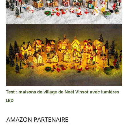
Test : maisons de village de Noël Vinsot avec lumières
LED