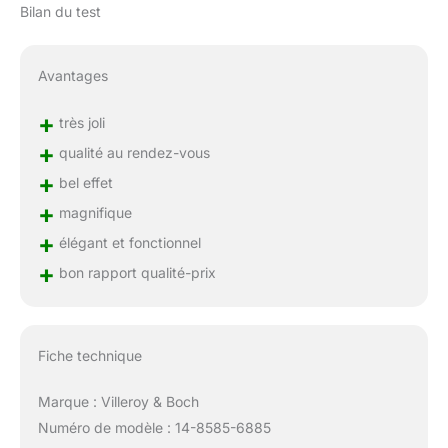
Bilan du test
Avantages
+
très joli
+
qualité au rendez-vous
+
bel effet
+
magnifique
+
élégant et fonctionnel
+
bon rapport qualité-prix
Fiche technique
Marque : Villeroy & Boch
Numéro de modèle : 14-8585-6885