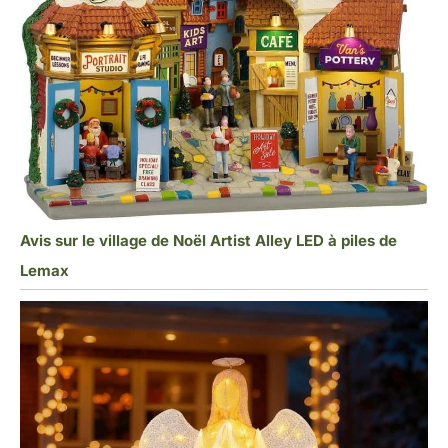
Avis sur le village de Noël Artist Alley LED à piles de
Lemax