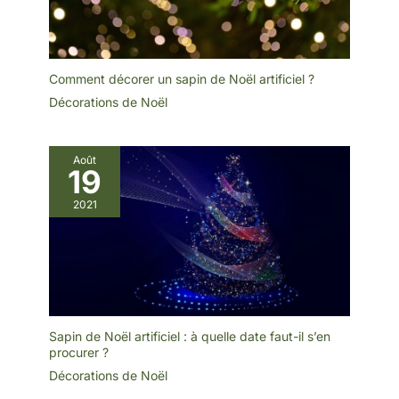
Comment décorer un sapin de Noël artificiel ?
Décorations de Noël
Août
19
2021
Sapin de Noël artificiel : à quelle date faut-il s’en
procurer ?
Décorations de Noël