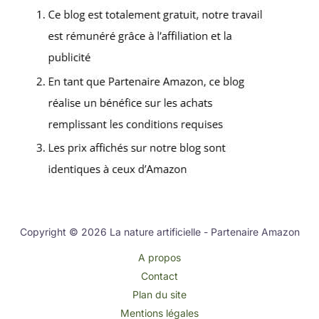
Copyright © 2026 La nature artificielle - Partenaire Amazon
A propos
Contact
Plan du site
Mentions légales