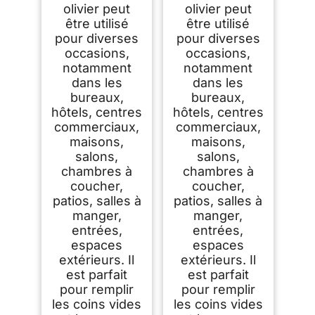
olivier peut
olivier peut
être utilisé
être utilisé
pour diverses
pour diverses
occasions,
occasions,
notamment
notamment
dans les
dans les
bureaux,
bureaux,
hôtels, centres
hôtels, centres
commerciaux,
commerciaux,
maisons,
maisons,
salons,
salons,
chambres à
chambres à
coucher,
coucher,
patios, salles à
patios, salles à
manger,
manger,
entrées,
entrées,
espaces
espaces
extérieurs. Il
extérieurs. Il
est parfait
est parfait
pour remplir
pour remplir
les coins vides
les coins vides