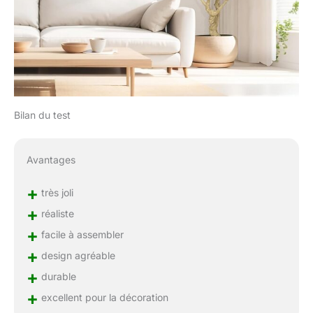
Bilan du test
Avantages
+
très joli
+
réaliste
+
facile à assembler
+
design agréable
+
durable
+
excellent pour la décoration