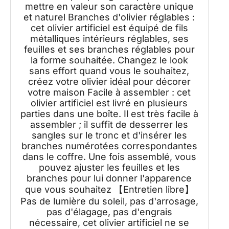
mettre en valeur son caractère unique
et naturel Branches d'olivier réglables :
cet olivier artificiel est équipé de fils
métalliques intérieurs réglables, ses
feuilles et ses branches réglables pour
la forme souhaitée. Changez le look
sans effort quand vous le souhaitez,
créez votre olivier idéal pour décorer
votre maison Facile à assembler : cet
olivier artificiel est livré en plusieurs
parties dans une boîte. Il est très facile à
assembler ; il suffit de desserrer les
sangles sur le tronc et d'insérer les
branches numérotées correspondantes
dans le coffre. Une fois assemblé, vous
pouvez ajuster les feuilles et les
branches pour lui donner l'apparence
que vous souhaitez 【Entretien libre】
Pas de lumière du soleil, pas d'arrosage,
pas d'élagage, pas d'engrais
nécessaire, cet olivier artificiel ne se