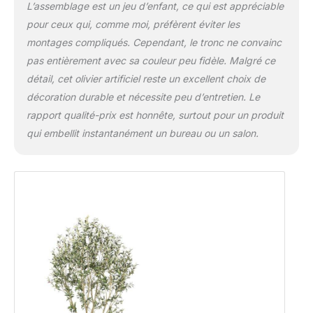
L’assemblage est un jeu d’enfant, ce qui est appréciable
pour ceux qui, comme moi, préfèrent éviter les
montages compliqués. Cependant, le tronc ne convainc
pas entièrement avec sa couleur peu fidèle. Malgré ce
détail, cet olivier artificiel reste un excellent choix de
décoration durable et nécessite peu d’entretien. Le
rapport qualité-prix est honnête, surtout pour un produit
qui embellit instantanément un bureau ou un salon.