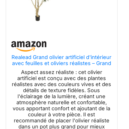
Realead Grand olivier artificiel d'intérieur
avec feuilles et oliviers réalistes – Grand
olivier artificiel avec base robuste pour
Aspect assez réaliste : cet olivier
décoration intérieure ou extérieure de
artificiel est conçu avec des plantes
bureau – 2,1 m
réalistes avec des couleurs vives et des
détails de texture fidèles. Sous
l'éclairage de la lumière, créant une
atmosphère naturelle et confortable,
vous apportant confort et ajoutant de la
couleur à votre pièce. Il est
recommandé de placer l'olivier réaliste
dans un pot plus grand pour mieux