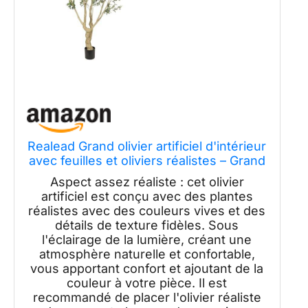
Realead Grand olivier artificiel d'intérieur
avec feuilles et oliviers réalistes – Grand
olivier artificiel avec base robuste pour
Aspect assez réaliste : cet olivier
décoration intérieure ou extérieure de
artificiel est conçu avec des plantes
bureau – 2,1 m
réalistes avec des couleurs vives et des
détails de texture fidèles. Sous
l'éclairage de la lumière, créant une
atmosphère naturelle et confortable,
vous apportant confort et ajoutant de la
couleur à votre pièce. Il est
recommandé de placer l'olivier réaliste