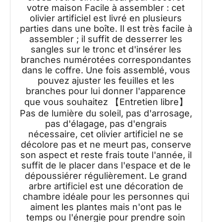
votre maison Facile à assembler : cet
olivier artificiel est livré en plusieurs
parties dans une boîte. Il est très facile à
assembler ; il suffit de desserrer les
sangles sur le tronc et d'insérer les
branches numérotées correspondantes
dans le coffre. Une fois assemblé, vous
pouvez ajuster les feuilles et les
branches pour lui donner l'apparence
que vous souhaitez 【Entretien libre】
Pas de lumière du soleil, pas d'arrosage,
pas d'élagage, pas d'engrais
nécessaire, cet olivier artificiel ne se
décolore pas et ne meurt pas, conserve
son aspect et reste frais toute l'année, il
suffit de le placer dans l'espace et de le
dépoussiérer régulièrement. Le grand
arbre artificiel est une décoration de
chambre idéale pour les personnes qui
aiment les plantes mais n'ont pas le
temps ou l'énergie pour prendre soin