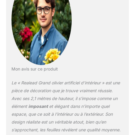
Mon avis sur ce produit
Le « Realead Grand olivier artificiel d’intérieur » est une
pièce de décoration que je trouve vraiment réussie.
Avec ses 2,1 mètres de hauteur, il s’impose comme un
élément
imposant
et élégant dans n’importe quel
espace, que ce soit à l’intérieur ou à l’extérieur. Son
design réaliste est un véritable atout, bien qu’en
s’approchant, les feuilles révèlent une qualité moyenne.