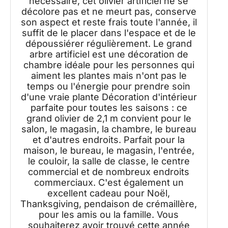
nécessaire, cet olivier artificiel ne se
décolore pas et ne meurt pas, conserve
son aspect et reste frais toute l'année, il
suffit de le placer dans l'espace et de le
dépoussiérer régulièrement. Le grand
arbre artificiel est une décoration de
chambre idéale pour les personnes qui
aiment les plantes mais n'ont pas le
temps ou l'énergie pour prendre soin
d'une vraie plante Décoration d'intérieur
parfaite pour toutes les saisons : ce
grand olivier de 2,1 m convient pour le
salon, le magasin, la chambre, le bureau
et d'autres endroits. Parfait pour la
maison, le bureau, le magasin, l'entrée,
le couloir, la salle de classe, le centre
commercial et de nombreux endroits
commerciaux. C'est également un
excellent cadeau pour Noël,
Thanksgiving, pendaison de crémaillère,
pour les amis ou la famille. Vous
souhaiterez avoir trouvé cette année