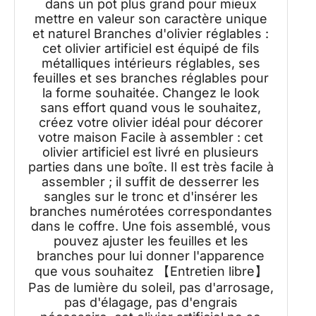
dans un pot plus grand pour mieux
mettre en valeur son caractère unique
et naturel Branches d'olivier réglables :
cet olivier artificiel est équipé de fils
métalliques intérieurs réglables, ses
feuilles et ses branches réglables pour
la forme souhaitée. Changez le look
sans effort quand vous le souhaitez,
créez votre olivier idéal pour décorer
votre maison Facile à assembler : cet
olivier artificiel est livré en plusieurs
parties dans une boîte. Il est très facile à
assembler ; il suffit de desserrer les
sangles sur le tronc et d'insérer les
branches numérotées correspondantes
dans le coffre. Une fois assemblé, vous
pouvez ajuster les feuilles et les
branches pour lui donner l'apparence
que vous souhaitez 【Entretien libre】
Pas de lumière du soleil, pas d'arrosage,
pas d'élagage, pas d'engrais