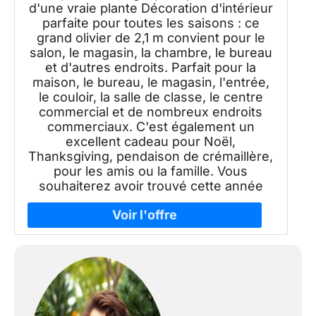
d'une vraie plante Décoration d'intérieur
parfaite pour toutes les saisons : ce
grand olivier de 2,1 m convient pour le
salon, le magasin, la chambre, le bureau
et d'autres endroits. Parfait pour la
maison, le bureau, le magasin, l'entrée,
le couloir, la salle de classe, le centre
commercial et de nombreux endroits
commerciaux. C'est également un
excellent cadeau pour Noël,
Thanksgiving, pendaison de crémaillère,
pour les amis ou la famille. Vous
souhaiterez avoir trouvé cette année