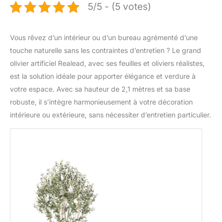
5/5 - (5 votes)
Vous rêvez d’un intérieur ou d’un bureau agrémenté d’une
touche naturelle sans les contraintes d’entretien ? Le grand
olivier artificiel Realead, avec ses feuilles et oliviers réalistes,
est la solution idéale pour apporter élégance et verdure à
votre espace. Avec sa hauteur de 2,1 mètres et sa base
robuste, il s’intègre harmonieusement à votre décoration
intérieure ou extérieure, sans nécessiter d’entretien particulier.