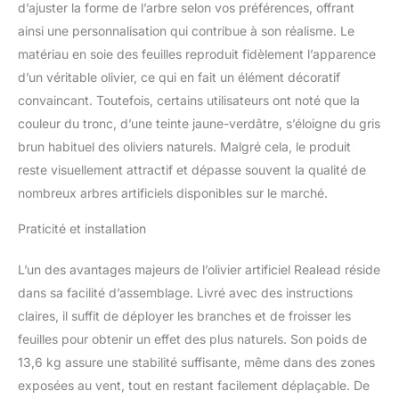
d’ajuster la forme de l’arbre selon vos préférences, offrant
ainsi une personnalisation qui contribue à son réalisme. Le
matériau en soie des feuilles reproduit fidèlement l’apparence
d’un véritable olivier, ce qui en fait un élément décoratif
convaincant. Toutefois, certains utilisateurs ont noté que la
couleur du tronc, d’une teinte jaune-verdâtre, s’éloigne du gris
brun habituel des oliviers naturels. Malgré cela, le produit
reste visuellement attractif et dépasse souvent la qualité de
nombreux arbres artificiels disponibles sur le marché.
Praticité et installation
L’un des avantages majeurs de l’olivier artificiel Realead réside
dans sa facilité d’assemblage. Livré avec des instructions
claires, il suffit de déployer les branches et de froisser les
feuilles pour obtenir un effet des plus naturels. Son poids de
13,6 kg assure une stabilité suffisante, même dans des zones
exposées au vent, tout en restant facilement déplaçable. De