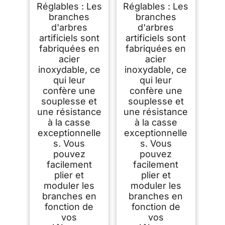
Réglables : Les
Réglables : Les
branches
branches
d'arbres
d'arbres
artificiels sont
artificiels sont
fabriquées en
fabriquées en
acier
acier
inoxydable, ce
inoxydable, ce
qui leur
qui leur
confère une
confère une
souplesse et
souplesse et
une résistance
une résistance
à la casse
à la casse
exceptionnelle
exceptionnelle
s. Vous
s. Vous
pouvez
pouvez
facilement
facilement
plier et
plier et
moduler les
moduler les
branches en
branches en
fonction de
fonction de
vos
vos