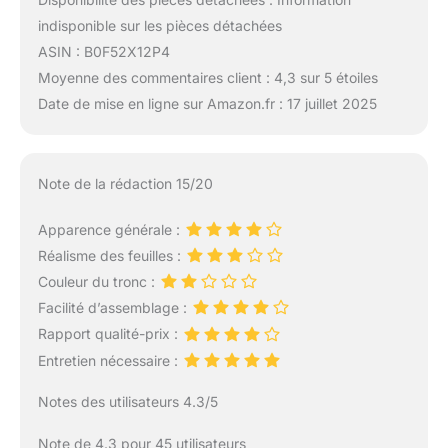
indisponible sur les pièces détachées
ASIN : B0F52X12P4
Moyenne des commentaires client : 4,3 sur 5 étoiles
Date de mise en ligne sur Amazon.fr : 17 juillet 2025
Note de la rédaction 15/20
Apparence générale :
Réalisme des feuilles :
Couleur du tronc :
Facilité d’assemblage :
Rapport qualité-prix :
Entretien nécessaire :
Notes des utilisateurs 4.3/5
Note de 4.3 pour 45 utilisateurs