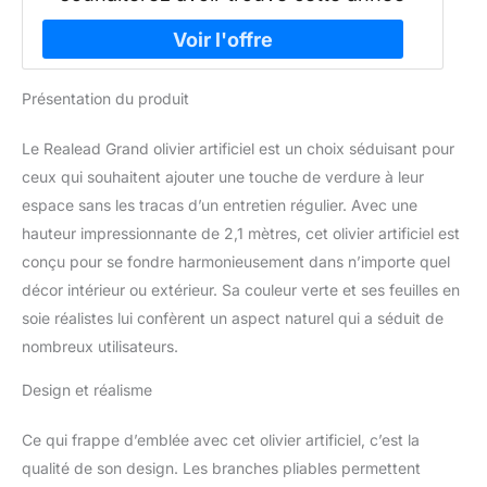
Présentation du produit
Le Realead Grand olivier artificiel est un choix séduisant pour
ceux qui souhaitent ajouter une touche de verdure à leur
espace sans les tracas d’un entretien régulier. Avec une
hauteur impressionnante de 2,1 mètres, cet olivier artificiel est
conçu pour se fondre harmonieusement dans n’importe quel
décor intérieur ou extérieur. Sa couleur verte et ses feuilles en
soie réalistes lui confèrent un aspect naturel qui a séduit de
nombreux utilisateurs.
Design et réalisme
Ce qui frappe d’emblée avec cet olivier artificiel, c’est la
qualité de son design. Les branches pliables permettent