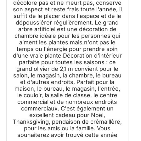
décolore pas et ne meurt pas, conserve
son aspect et reste frais toute l'année, il
suffit de le placer dans l'espace et de le
dépoussiérer régulièrement. Le grand
arbre artificiel est une décoration de
chambre idéale pour les personnes qui
aiment les plantes mais n'ont pas le
temps ou l'énergie pour prendre soin
d'une vraie plante Décoration d'intérieur
parfaite pour toutes les saisons : ce
grand olivier de 2,1 m convient pour le
salon, le magasin, la chambre, le bureau
et d'autres endroits. Parfait pour la
maison, le bureau, le magasin, l'entrée,
le couloir, la salle de classe, le centre
commercial et de nombreux endroits
commerciaux. C'est également un
excellent cadeau pour Noël,
Thanksgiving, pendaison de crémaillère,
pour les amis ou la famille. Vous
souhaiterez avoir trouvé cette année