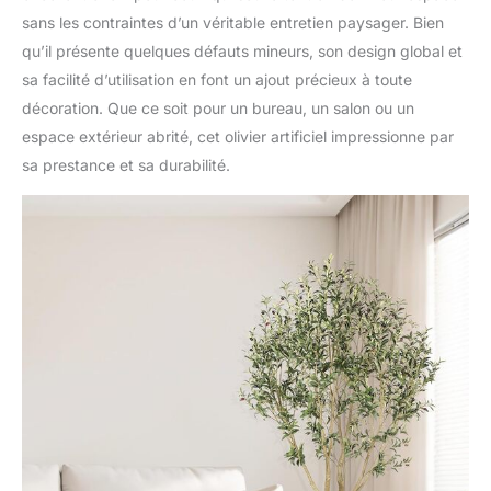
sans les contraintes d’un véritable entretien paysager. Bien
qu’il présente quelques défauts mineurs, son design global et
sa facilité d’utilisation en font un ajout précieux à toute
décoration. Que ce soit pour un bureau, un salon ou un
espace extérieur abrité, cet olivier artificiel impressionne par
sa prestance et sa durabilité.