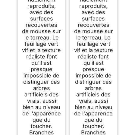
reproduits,
reproduits,
avec des
avec des
surfaces
surfaces
recouvertes
recouvertes
de mousse sur
de mousse sur
le terreau. Le
le terreau. Le
feuillage vert
feuillage vert
vif et la texture
vif et la texture
réaliste font
réaliste font
qu'il est
qu'il est
presque
presque
impossible de
impossible de
distinguer ces
distinguer ces
arbres
arbres
artificiels des
artificiels des
vrais, aussi
vrais, aussi
bien au niveau
bien au niveau
de l'apparence
de l'apparence
que du
que du
toucher.
toucher.
Branches
Branches