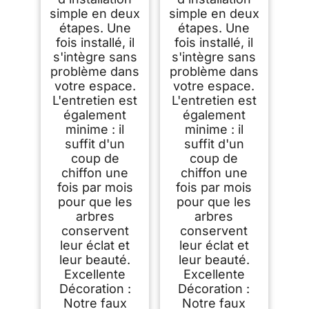
simple en deux
simple en deux
étapes. Une
étapes. Une
fois installé, il
fois installé, il
s'intègre sans
s'intègre sans
problème dans
problème dans
votre espace.
votre espace.
L'entretien est
L'entretien est
également
également
minime : il
minime : il
suffit d'un
suffit d'un
coup de
coup de
chiffon une
chiffon une
fois par mois
fois par mois
pour que les
pour que les
arbres
arbres
conservent
conservent
leur éclat et
leur éclat et
leur beauté.
leur beauté.
Excellente
Excellente
Décoration :
Décoration :
Notre faux
Notre faux