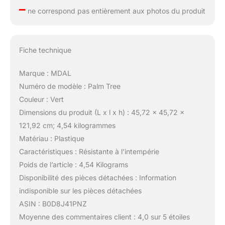
–
ne correspond pas entièrement aux photos du produit
Fiche technique
Marque : MDAL
Numéro de modèle : Palm Tree
Couleur : Vert
Dimensions du produit (L x l x h) : 45,72 x 45,72 x
121,92 cm; 4,54 kilogrammes
Matériau : Plastique
Caractéristiques : Résistante à l’intempérie
Poids de l’article : 4,54 Kilograms
Disponibilité des pièces détachées : Information
indisponible sur les pièces détachées
ASIN : B0D8J41PNZ
Moyenne des commentaires client : 4,0 sur 5 étoiles