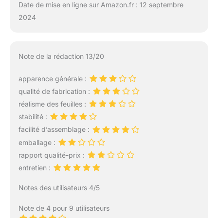
Date de mise en ligne sur Amazon.fr : 12 septembre
2024
Note de la rédaction 13/20
apparence générale :
qualité de fabrication :
réalisme des feuilles :
stabilité :
facilité d’assemblage :
emballage :
rapport qualité-prix :
entretien :
Notes des utilisateurs 4/5
Note de 4 pour 9 utilisateurs