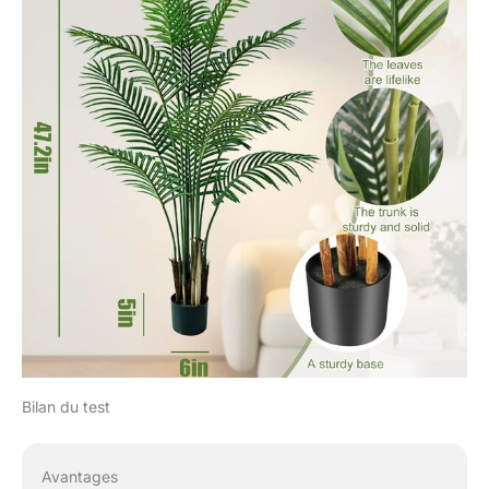
Bilan du test
Avantages