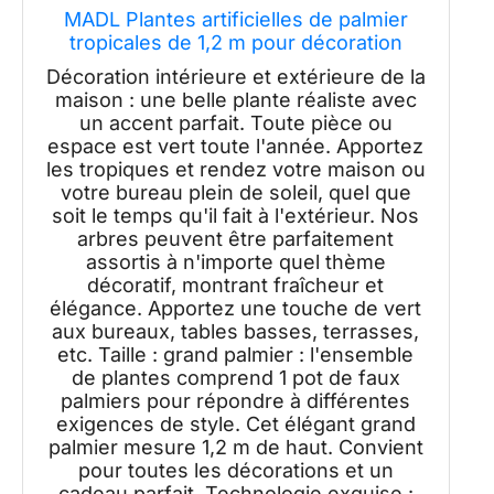
MADL Plantes artificielles de palmier
tropicales de 1,2 m pour décoration
extérieure de bureau
Décoration intérieure et extérieure de la
maison : une belle plante réaliste avec
un accent parfait. Toute pièce ou
espace est vert toute l'année. Apportez
les tropiques et rendez votre maison ou
votre bureau plein de soleil, quel que
soit le temps qu'il fait à l'extérieur. Nos
arbres peuvent être parfaitement
assortis à n'importe quel thème
décoratif, montrant fraîcheur et
élégance. Apportez une touche de vert
aux bureaux, tables basses, terrasses,
etc. Taille : grand palmier : l'ensemble
de plantes comprend 1 pot de faux
palmiers pour répondre à différentes
exigences de style. Cet élégant grand
palmier mesure 1,2 m de haut. Convient
pour toutes les décorations et un
cadeau parfait. Technologie exquise :