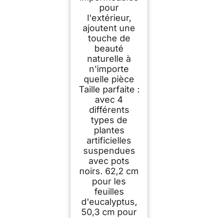
pour
l'extérieur,
ajoutent une
touche de
beauté
naturelle à
n'importe
quelle pièce
Taille parfaite :
avec 4
différents
types de
plantes
artificielles
suspendues
avec pots
noirs. 62,2 cm
pour les
feuilles
d'eucalyptus,
50,3 cm pour