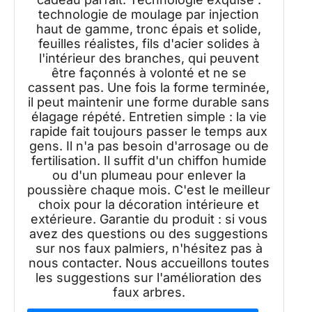
technologie de moulage par injection
haut de gamme, tronc épais et solide,
feuilles réalistes, fils d'acier solides à
l'intérieur des branches, qui peuvent
être façonnés à volonté et ne se
cassent pas. Une fois la forme terminée,
il peut maintenir une forme durable sans
élagage répété. Entretien simple : la vie
rapide fait toujours passer le temps aux
gens. Il n'a pas besoin d'arrosage ou de
fertilisation. Il suffit d'un chiffon humide
ou d'un plumeau pour enlever la
poussière chaque mois. C'est le meilleur
choix pour la décoration intérieure et
extérieure. Garantie du produit : si vous
avez des questions ou des suggestions
sur nos faux palmiers, n'hésitez pas à
nous contacter. Nous accueillons toutes
les suggestions sur l'amélioration des
faux arbres.