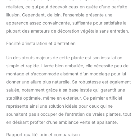
réalistes, ce qui peut décevoir ceux en quête d’une parfaite
illusion. Cependant, de loin, l’ensemble présente une
apparence assez convaincante, suffisante pour satisfaire la
plupart des amateurs de décoration végétale sans entretien.
Facilité d’installation et d’entretien
Un des atouts majeurs de cette plante est son installation
simple et rapide. Livrée bien emballée, elle nécessite peu de
montage et s’accommode aisément d’un modelage pour lui
donner une allure plus naturelle. Sa robustesse est également
saluée, notamment grâce à sa base lestée qui garantit une
stabilité optimale, même en extérieur. Ce palmier artificiel
représente ainsi une solution idéale pour ceux qui ne
souhaitent pas s’occuper de l’entretien de vraies plantes, tout
en désirant profiter d’une ambiance verte et apaisante.
Rapport qualité-prix et comparaison