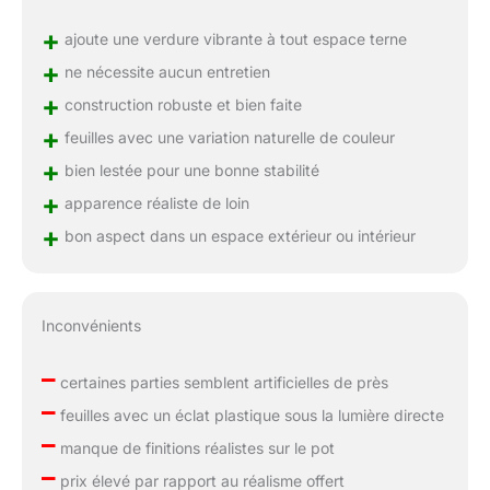
+
ajoute une verdure vibrante à tout espace terne
+
ne nécessite aucun entretien
+
construction robuste et bien faite
+
feuilles avec une variation naturelle de couleur
+
bien lestée pour une bonne stabilité
+
apparence réaliste de loin
+
bon aspect dans un espace extérieur ou intérieur
Inconvénients
–
certaines parties semblent artificielles de près
–
feuilles avec un éclat plastique sous la lumière directe
–
manque de finitions réalistes sur le pot
–
prix élevé par rapport au réalisme offert