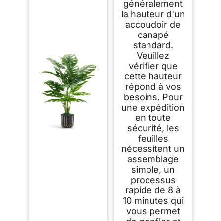
généralement
la hauteur d'un
accoudoir de
canapé
standard.
Veuillez
vérifier que
cette hauteur
répond à vos
besoins. Pour
une expédition
en toute
sécurité, les
feuilles
nécessitent un
assemblage
simple, un
processus
rapide de 8 à
10 minutes qui
vous permet