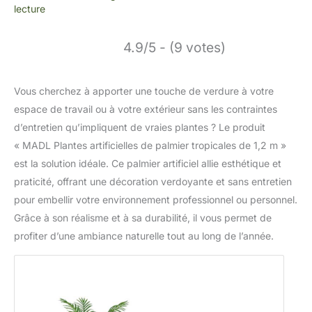
lecture
4.9/5 - (9 votes)
Vous cherchez à apporter une touche de verdure à votre
espace de travail ou à votre extérieur sans les contraintes
d’entretien qu’impliquent de vraies plantes ? Le produit
« MADL Plantes artificielles de palmier tropicales de 1,2 m »
est la solution idéale. Ce palmier artificiel allie esthétique et
praticité, offrant une décoration verdoyante et sans entretien
pour embellir votre environnement professionnel ou personnel.
Grâce à son réalisme et à sa durabilité, il vous permet de
profiter d’une ambiance naturelle tout au long de l’année.