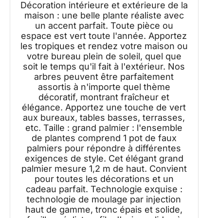
extérieure de bureau
Décoration intérieure et extérieure de la
maison : une belle plante réaliste avec
un accent parfait. Toute pièce ou
espace est vert toute l'année. Apportez
les tropiques et rendez votre maison ou
votre bureau plein de soleil, quel que
soit le temps qu'il fait à l'extérieur. Nos
arbres peuvent être parfaitement
assortis à n'importe quel thème
décoratif, montrant fraîcheur et
élégance. Apportez une touche de vert
aux bureaux, tables basses, terrasses,
etc. Taille : grand palmier : l'ensemble
de plantes comprend 1 pot de faux
palmiers pour répondre à différentes
exigences de style. Cet élégant grand
palmier mesure 1,2 m de haut. Convient
pour toutes les décorations et un
cadeau parfait. Technologie exquise :
technologie de moulage par injection
haut de gamme, tronc épais et solide,