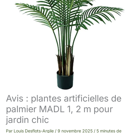
Avis : plantes artificielles de
palmier MADL 1, 2 m pour
jardin chic
Par
Louis Desflots-Argile
/
9 novembre 2025
/
5 minutes de