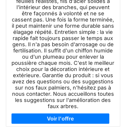
feuilles réalistes, fils d'acier solides à
l'intérieur des branches, qui peuvent
être façonnés à volonté et ne se
cassent pas. Une fois la forme terminée,
il peut maintenir une forme durable sans
élagage répété. Entretien simple : la vie
rapide fait toujours passer le temps aux
gens. Il n'a pas besoin d'arrosage ou de
fertilisation. Il suffit d'un chiffon humide
ou d'un plumeau pour enlever la
poussière chaque mois. C'est le meilleur
choix pour la décoration intérieure et
extérieure. Garantie du produit : si vous
avez des questions ou des suggestions
sur nos faux palmiers, n'hésitez pas à
nous contacter. Nous accueillons toutes
les suggestions sur l'amélioration des
faux arbres.