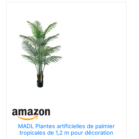
MADL Plantes artificielles de palmier
tropicales de 1,2 m pour décoration