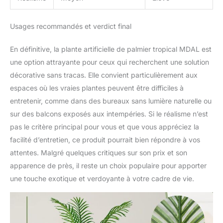
Usages recommandés et verdict final
En définitive, la plante artificielle de palmier tropical MDAL est
une option attrayante pour ceux qui recherchent une solution
décorative sans tracas. Elle convient particulièrement aux
espaces où les vraies plantes peuvent être difficiles à
entretenir, comme dans des bureaux sans lumière naturelle ou
sur des balcons exposés aux intempéries. Si le réalisme n’est
pas le critère principal pour vous et que vous appréciez la
facilité d’entretien, ce produit pourrait bien répondre à vos
attentes. Malgré quelques critiques sur son prix et son
apparence de près, il reste un choix populaire pour apporter
une touche exotique et verdoyante à votre cadre de vie.