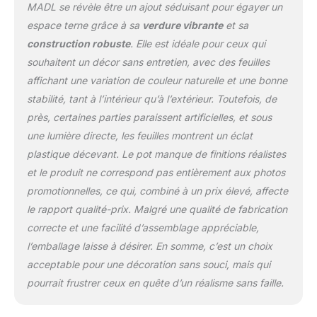
MADL se révèle être un ajout séduisant pour égayer un
espace terne grâce à sa
verdure vibrante
et sa
construction robuste
. Elle est idéale pour ceux qui
souhaitent un décor sans entretien, avec des feuilles
affichant une variation de couleur naturelle et une bonne
stabilité, tant à l’intérieur qu’à l’extérieur. Toutefois, de
près, certaines parties paraissent artificielles, et sous
une lumière directe, les feuilles montrent un éclat
plastique décevant. Le pot manque de finitions réalistes
et le produit ne correspond pas entièrement aux photos
promotionnelles, ce qui, combiné à un prix élevé, affecte
le rapport qualité-prix. Malgré une qualité de fabrication
correcte et une facilité d’assemblage appréciable,
l’emballage laisse à désirer. En somme, c’est un choix
acceptable pour une décoration sans souci, mais qui
pourrait frustrer ceux en quête d’un réalisme sans faille.