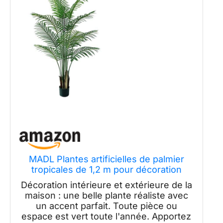
MADL Plantes artificielles de palmier
tropicales de 1,2 m pour décoration
extérieure de bureau
Décoration intérieure et extérieure de la
maison : une belle plante réaliste avec
un accent parfait. Toute pièce ou
espace est vert toute l'année. Apportez