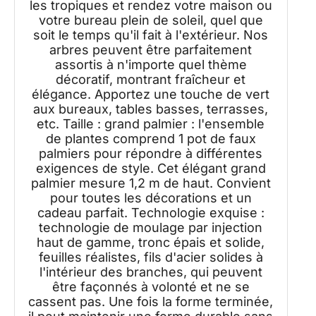
les tropiques et rendez votre maison ou
votre bureau plein de soleil, quel que
soit le temps qu'il fait à l'extérieur. Nos
arbres peuvent être parfaitement
assortis à n'importe quel thème
décoratif, montrant fraîcheur et
élégance. Apportez une touche de vert
aux bureaux, tables basses, terrasses,
etc. Taille : grand palmier : l'ensemble
de plantes comprend 1 pot de faux
palmiers pour répondre à différentes
exigences de style. Cet élégant grand
palmier mesure 1,2 m de haut. Convient
pour toutes les décorations et un
cadeau parfait. Technologie exquise :
technologie de moulage par injection
haut de gamme, tronc épais et solide,
feuilles réalistes, fils d'acier solides à
l'intérieur des branches, qui peuvent
être façonnés à volonté et ne se
cassent pas. Une fois la forme terminée,