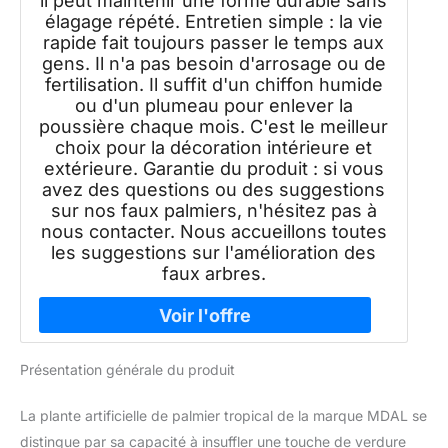
il peut maintenir une forme durable sans
élagage répété. Entretien simple : la vie
rapide fait toujours passer le temps aux
gens. Il n'a pas besoin d'arrosage ou de
fertilisation. Il suffit d'un chiffon humide
ou d'un plumeau pour enlever la
poussière chaque mois. C'est le meilleur
choix pour la décoration intérieure et
extérieure. Garantie du produit : si vous
avez des questions ou des suggestions
sur nos faux palmiers, n'hésitez pas à
nous contacter. Nous accueillons toutes
les suggestions sur l'amélioration des
faux arbres.
Présentation générale du produit
La plante artificielle de palmier tropical de la marque MDAL se
distingue par sa capacité à insuffler une touche de verdure