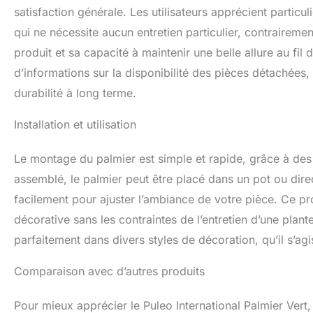
satisfaction générale. Les utilisateurs apprécient particul
qui ne nécessite aucun entretien particulier, contrairemen
produit et sa capacité à maintenir une belle allure au f
d’informations sur la disponibilité des pièces détachées,
durabilité à long terme.
Installation et utilisation
Le montage du palmier est simple et rapide, grâce à des i
assemblé, le palmier peut être placé dans un pot ou dir
facilement pour ajuster l’ambiance de votre pièce. Ce pr
décorative sans les contraintes de l’entretien d’une plante
parfaitement dans divers styles de décoration, qu’il s’agi
Comparaison avec d’autres produits
Pour mieux apprécier le Puleo International Palmier Vert, 