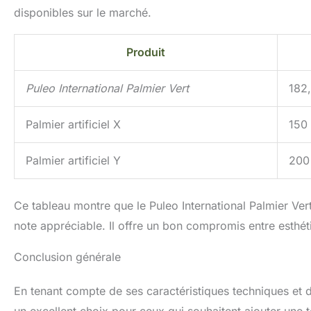
disponibles sur le marché.
Produit
Puleo International Palmier Vert
182
Palmier artificiel X
150
Palmier artificiel Y
200
Ce tableau montre que le Puleo International Palmier Ver
note appréciable. Il offre un bon compromis entre esthéti
Conclusion générale
En tenant compte de ses caractéristiques techniques et des