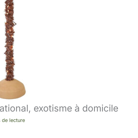
national, exotisme à domicile
 de lecture