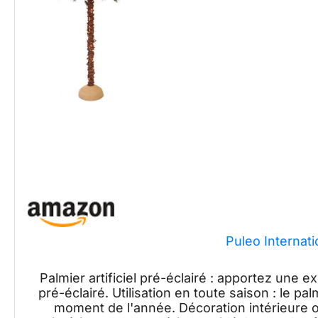
Puleo Internati
Palmier artificiel pré-éclairé : apportez une 
pré-éclairé. Utilisation en toute saison : le pa
moment de l'année. Décoration intérieure o