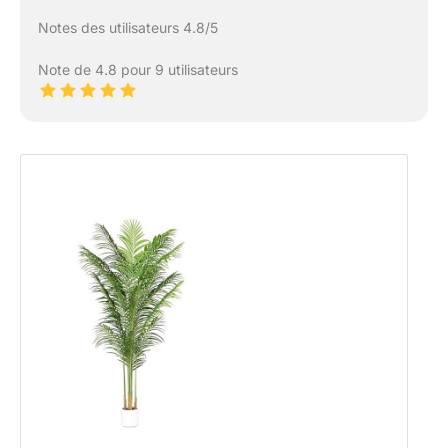
Notes des utilisateurs 4.8/5
Note de 4.8 pour 9 utilisateurs