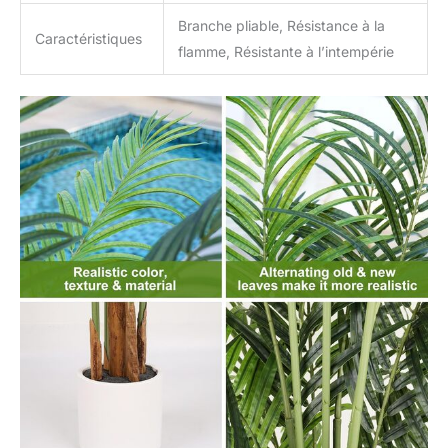
Branche pliable, Résistance à la
Caractéristiques
flamme, Résistante à l’intempérie