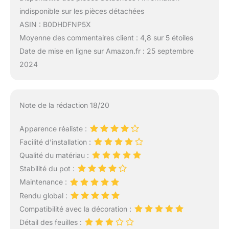
indisponible sur les pièces détachées
ASIN : B0DHDFNP5X
Moyenne des commentaires client : 4,8 sur 5 étoiles
Date de mise en ligne sur Amazon.fr : 25 septembre
2024
Note de la rédaction 18/20
Apparence réaliste :
Facilité d’installation :
Qualité du matériau :
Stabilité du pot :
Maintenance :
Rendu global :
Compatibilité avec la décoration :
Détail des feuilles :