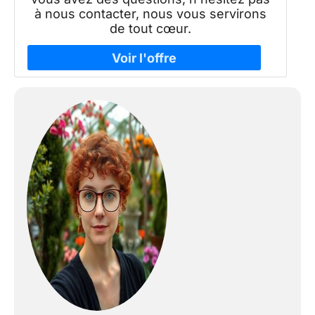
à nous contacter, nous vous servirons
de tout cœur.