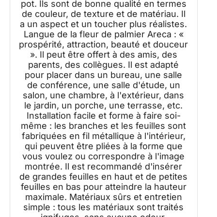
pot. Ils sont de bonne qualité en termes
de couleur, de texture et de matériau. Il
a un aspect et un toucher plus réalistes.
Langue de la fleur de palmier Areca : «
prospérité, attraction, beauté et douceur
». Il peut être offert à des amis, des
parents, des collègues. Il est adapté
pour placer dans un bureau, une salle
de conférence, une salle d'étude, un
salon, une chambre, à l'extérieur, dans
le jardin, un porche, une terrasse, etc.
Installation facile et forme à faire soi-
même : les branches et les feuilles sont
fabriquées en fil métallique à l'intérieur,
qui peuvent être pliées à la forme que
vous voulez ou correspondre à l'image
montrée. Il est recommandé d'insérer
de grandes feuilles en haut et de petites
feuilles en bas pour atteindre la hauteur
maximale. Matériaux sûrs et entretien
simple : tous les matériaux sont traités