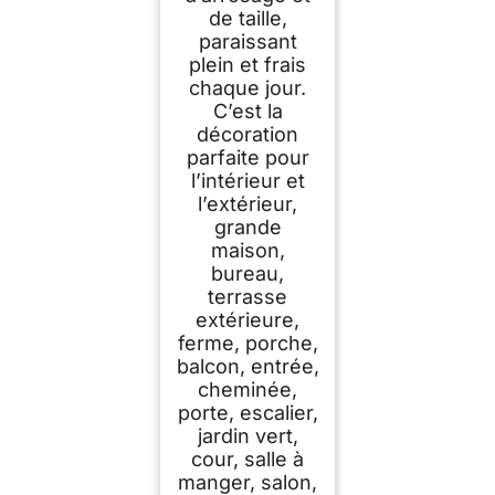
de taille,
paraissant
plein et frais
chaque jour.
C’est la
décoration
parfaite pour
l’intérieur et
l’extérieur,
grande
maison,
bureau,
terrasse
extérieure,
ferme, porche,
balcon, entrée,
cheminée,
porte, escalier,
jardin vert,
cour, salle à
manger, salon,