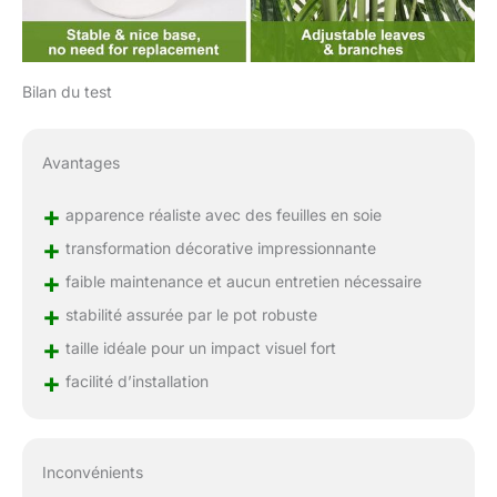
Bilan du test
Avantages
+
apparence réaliste avec des feuilles en soie
+
transformation décorative impressionnante
+
faible maintenance et aucun entretien nécessaire
+
stabilité assurée par le pot robuste
+
taille idéale pour un impact visuel fort
+
facilité d’installation
Inconvénients