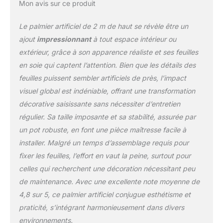
Mon avis sur ce produit
Le palmier artificiel de 2 m de haut se révèle être un
ajout
impressionnant
à tout espace intérieur ou
extérieur, grâce à son apparence réaliste et ses feuilles
en soie qui captent l’attention. Bien que les détails des
feuilles puissent sembler artificiels de près, l’impact
visuel global est indéniable, offrant une transformation
décorative saisissante sans nécessiter d’entretien
régulier. Sa taille imposante et sa stabilité, assurée par
un pot robuste, en font une pièce maîtresse facile à
installer. Malgré un temps d’assemblage requis pour
fixer les feuilles, l’effort en vaut la peine, surtout pour
celles qui recherchent une décoration nécessitant peu
de maintenance. Avec une excellente note moyenne de
4,8 sur 5, ce palmier artificiel conjugue esthétisme et
praticité, s’intégrant harmonieusement dans divers
environnements.