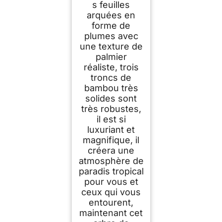
s feuilles
arquées en
forme de
plumes avec
une texture de
palmier
réaliste, trois
troncs de
bambou très
solides sont
très robustes,
il est si
luxuriant et
magnifique, il
créera une
atmosphère de
paradis tropical
pour vous et
ceux qui vous
entourent,
maintenant cet