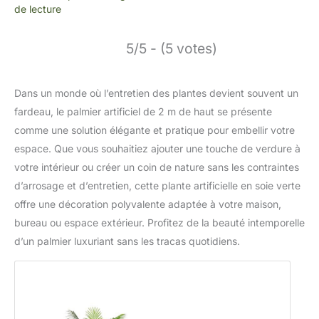
de lecture
5/5 - (5 votes)
Dans un monde où l’entretien des plantes devient souvent un
fardeau, le palmier artificiel de 2 m de haut se présente
comme une solution élégante et pratique pour embellir votre
espace. Que vous souhaitiez ajouter une touche de verdure à
votre intérieur ou créer un coin de nature sans les contraintes
d’arrosage et d’entretien, cette plante artificielle en soie verte
offre une décoration polyvalente adaptée à votre maison,
bureau ou espace extérieur. Profitez de la beauté intemporelle
d’un palmier luxuriant sans les tracas quotidiens.