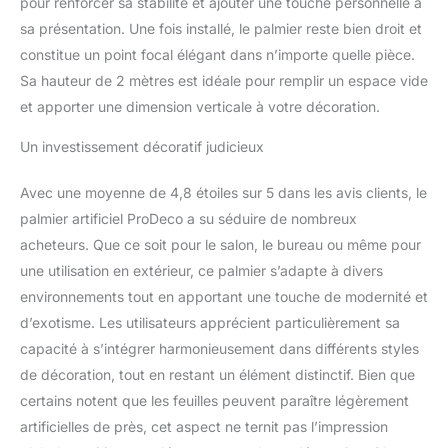
pour renforcer sa stabilité et ajouter une touche personnelle à
sa présentation. Une fois installé, le palmier reste bien droit et
constitue un point focal élégant dans n’importe quelle pièce.
Sa hauteur de 2 mètres est idéale pour remplir un espace vide
et apporter une dimension verticale à votre décoration.
Un investissement décoratif judicieux
Avec une moyenne de 4,8 étoiles sur 5 dans les avis clients, le
palmier artificiel ProDeco a su séduire de nombreux
acheteurs. Que ce soit pour le salon, le bureau ou même pour
une utilisation en extérieur, ce palmier s’adapte à divers
environnements tout en apportant une touche de modernité et
d’exotisme. Les utilisateurs apprécient particulièrement sa
capacité à s’intégrer harmonieusement dans différents styles
de décoration, tout en restant un élément distinctif. Bien que
certains notent que les feuilles peuvent paraître légèrement
artificielles de près, cet aspect ne ternit pas l’impression