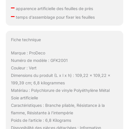
–
apparence artificielle des feuilles de près
–
temps d’assemblage pour fixer les feuilles
Fiche technique
Marque : ProDeco
Numéro de modèle : GFK2001
Couleur : Vert
Dimensions du produit (L x l x h) : 109,22 x 109,22 x
199,39 cm; 6,8 kilogrammes
Matériau : Polychlorure de vinyle Polyéthylène Métal
Soie artificielle
Caractéristiques : Branche pliable, Résistance à la
flamme, Résistante à l’intempérie
Poids de l’article : 6,8 Kilograms
Disponibilité des pièces détachées : Information