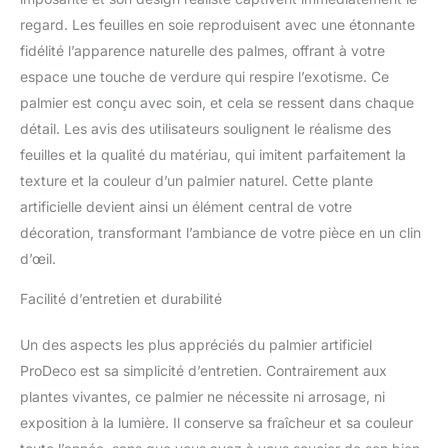
regard. Les feuilles en soie reproduisent avec une étonnante
fidélité l’apparence naturelle des palmes, offrant à votre
espace une touche de verdure qui respire l’exotisme. Ce
palmier est conçu avec soin, et cela se ressent dans chaque
détail. Les avis des utilisateurs soulignent le réalisme des
feuilles et la qualité du matériau, qui imitent parfaitement la
texture et la couleur d’un palmier naturel. Cette plante
artificielle devient ainsi un élément central de votre
décoration, transformant l’ambiance de votre pièce en un clin
d’œil.
Facilité d’entretien et durabilité
Un des aspects les plus appréciés du palmier artificiel
ProDeco est sa simplicité d’entretien. Contrairement aux
plantes vivantes, ce palmier ne nécessite ni arrosage, ni
exposition à la lumière. Il conserve sa fraîcheur et sa couleur