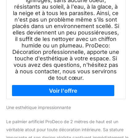
ignifuges, sans aucune odeur,
résistants au soleil, à l'eau, à la glace, à
la neige et à tous les parasites. Ainsi, ce
n'est pas un problème même s'ils sont
placés dans un environnement scellé. Si
elles deviennent un peu poussiéreuses,
il suffit de les nettoyer avec un chiffon
humide ou un plumeau. ProDeco:
Décoration professionnelle, apporte une
touche d'esthétique à votre espace. Si
vous avez des questions, n'hésitez pas
à nous contacter, nous vous servirons
de tout cœur.
Une esthétique impressionnante
Le palmier artificiel ProDeco de 2 mètres de haut est un
véritable atout pour toute décoration intérieure. Sa stature
imposante et son design réaliste captivent immédiatement le