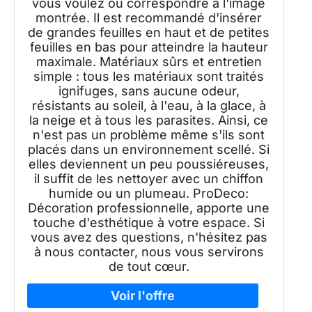
vous voulez ou correspondre à l'image
montrée. Il est recommandé d'insérer
de grandes feuilles en haut et de petites
feuilles en bas pour atteindre la hauteur
maximale. Matériaux sûrs et entretien
simple : tous les matériaux sont traités
ignifuges, sans aucune odeur,
résistants au soleil, à l'eau, à la glace, à
la neige et à tous les parasites. Ainsi, ce
n'est pas un problème même s'ils sont
placés dans un environnement scellé. Si
elles deviennent un peu poussiéreuses,
il suffit de les nettoyer avec un chiffon
humide ou un plumeau. ProDeco:
Décoration professionnelle, apporte une
touche d'esthétique à votre espace. Si
vous avez des questions, n'hésitez pas
à nous contacter, nous vous servirons
de tout cœur.