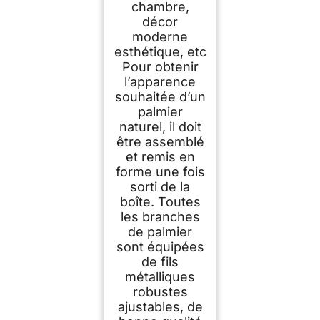
chambre,
décor
moderne
esthétique, etc
Pour obtenir
l’apparence
souhaitée d’un
palmier
naturel, il doit
être assemblé
et remis en
forme une fois
sorti de la
boîte. Toutes
les branches
de palmier
sont équipées
de fils
métalliques
robustes
ajustables, de