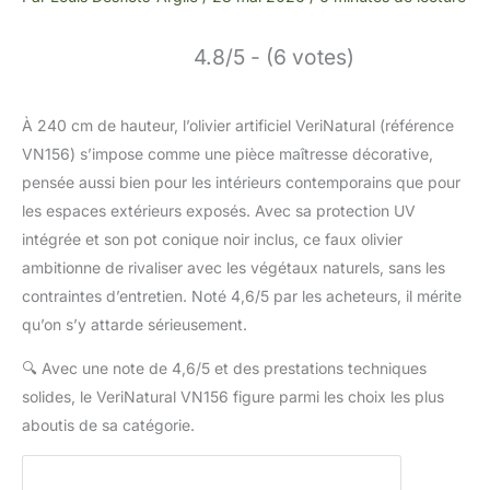
4.8/5 - (6 votes)
À 240 cm de hauteur, l’olivier artificiel VeriNatural (référence
VN156) s’impose comme une pièce maîtresse décorative,
pensée aussi bien pour les intérieurs contemporains que pour
les espaces extérieurs exposés. Avec sa protection UV
intégrée et son pot conique noir inclus, ce faux olivier
ambitionne de rivaliser avec les végétaux naturels, sans les
contraintes d’entretien. Noté 4,6/5 par les acheteurs, il mérite
qu’on s’y attarde sérieusement.
🔍
Avec une note de 4,6/5 et des prestations techniques
solides, le VeriNatural VN156 figure parmi les choix les plus
aboutis de sa catégorie.