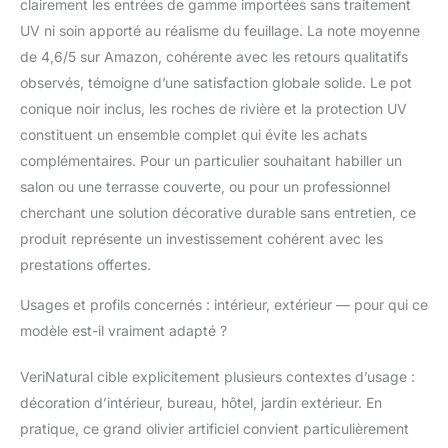
clairement les entrées de gamme importées sans traitement
UV ni soin apporté au réalisme du feuillage. La note moyenne
de 4,6/5 sur Amazon, cohérente avec les retours qualitatifs
observés, témoigne d’une satisfaction globale solide. Le pot
conique noir inclus, les roches de rivière et la protection UV
constituent un ensemble complet qui évite les achats
complémentaires. Pour un particulier souhaitant habiller un
salon ou une terrasse couverte, ou pour un professionnel
cherchant une solution décorative durable sans entretien, ce
produit représente un investissement cohérent avec les
prestations offertes.
Usages et profils concernés : intérieur, extérieur — pour qui ce
modèle est-il vraiment adapté ?
VeriNatural cible explicitement plusieurs contextes d’usage :
décoration d’intérieur, bureau, hôtel, jardin extérieur. En
pratique, ce grand olivier artificiel convient particulièrement