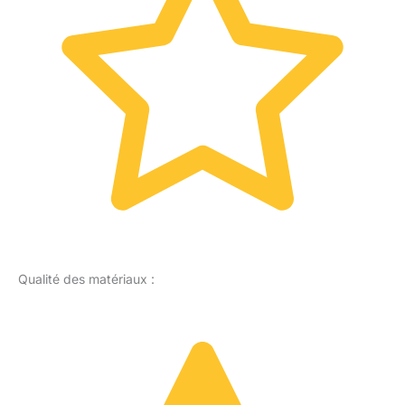
Qualité des matériaux :