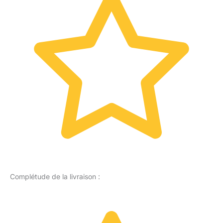
Complétude de la livraison :