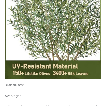
Bilan du test
Avantages