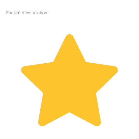
Facilité d’installation :