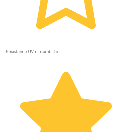
Résistance UV et durabilité :