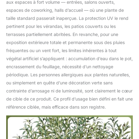
aux espaces à fort volume — entrées, salons ouverts,
espaces de coworking, halls d’accueil — où une plante de
taille standard passerait inaperçue. La protection UV le rend
pertinent pour les vérandas, les patios couverts ou les
terrasses partiellement abritées. En revanche, pour une
exposition extérieure totale et permanente sous des pluies
fréquentes ou un vent fort, les limites inhérentes à tout
végétal artificiel s’appliquent : accumulation d’eau dans le pot,
encrassement du feuillage, nécessité d’un nettoyage
périodique. Les personnes allergiques aux plantes naturelles,
ou simplement en quête d’une décoration verte sans
contrainte d’arrosage ni de luminosité, sont clairement le cœur
de cible de ce produit. Ce profil d’usage bien défini en fait une
référence ciblée, mais efficace dans son registre.