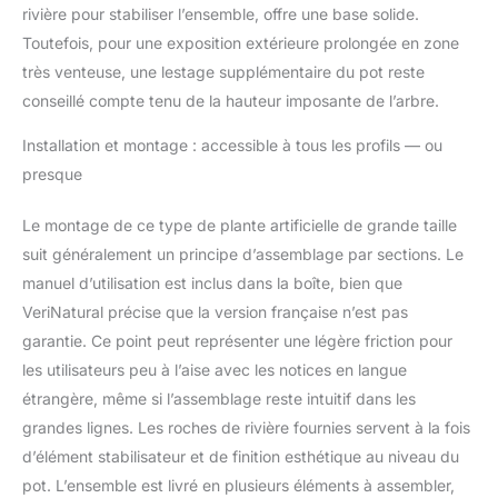
rivière pour stabiliser l’ensemble, offre une base solide.
Toutefois, pour une exposition extérieure prolongée en zone
très venteuse, une lestage supplémentaire du pot reste
conseillé compte tenu de la hauteur imposante de l’arbre.
Installation et montage : accessible à tous les profils — ou
presque
Le montage de ce type de plante artificielle de grande taille
suit généralement un principe d’assemblage par sections. Le
manuel d’utilisation est inclus dans la boîte, bien que
VeriNatural précise que la version française n’est pas
garantie. Ce point peut représenter une légère friction pour
les utilisateurs peu à l’aise avec les notices en langue
étrangère, même si l’assemblage reste intuitif dans les
grandes lignes. Les roches de rivière fournies servent à la fois
d’élément stabilisateur et de finition esthétique au niveau du
pot. L’ensemble est livré en plusieurs éléments à assembler,