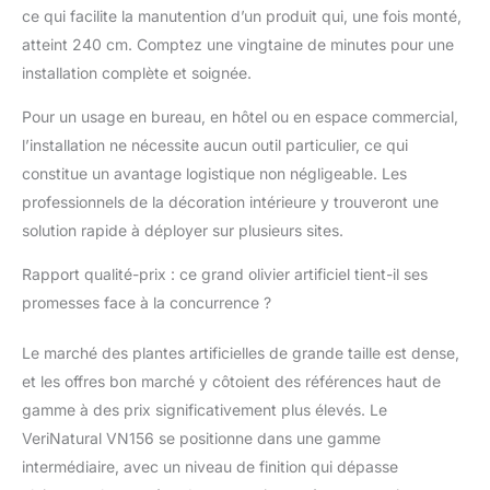
ce qui facilite la manutention d’un produit qui, une fois monté,
atteint 240 cm. Comptez une vingtaine de minutes pour une
installation complète et soignée.
Pour un usage en bureau, en hôtel ou en espace commercial,
l’installation ne nécessite aucun outil particulier, ce qui
constitue un avantage logistique non négligeable. Les
professionnels de la décoration intérieure y trouveront une
solution rapide à déployer sur plusieurs sites.
Rapport qualité-prix : ce grand olivier artificiel tient-il ses
promesses face à la concurrence ?
Le marché des plantes artificielles de grande taille est dense,
et les offres bon marché y côtoient des références haut de
gamme à des prix significativement plus élevés. Le
VeriNatural VN156 se positionne dans une gamme
intermédiaire, avec un niveau de finition qui dépasse