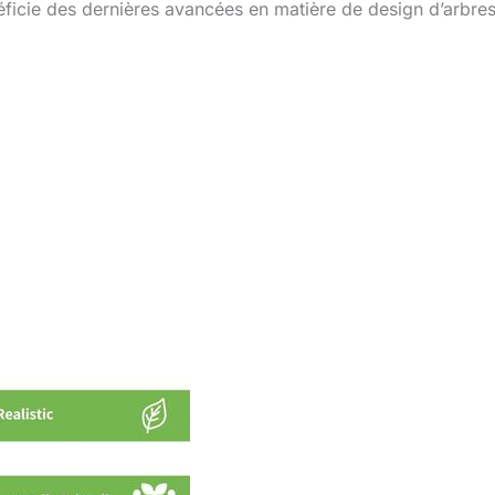
énéficie des dernières avancées en matière de design d’arbre