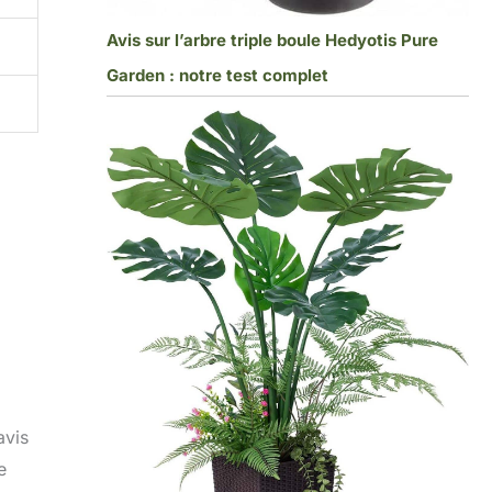
Avis sur l’arbre triple boule Hedyotis Pure
Garden : notre test complet
avis
e