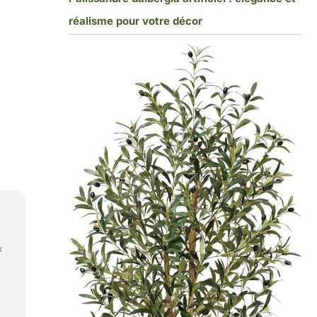
réalisme pour votre décor
x