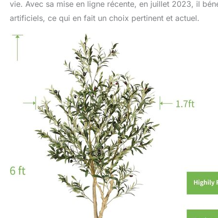
vie. Avec sa mise en ligne récente, en juillet 2023, il b
artificiels, ce qui en fait un choix pertinent et actuel.