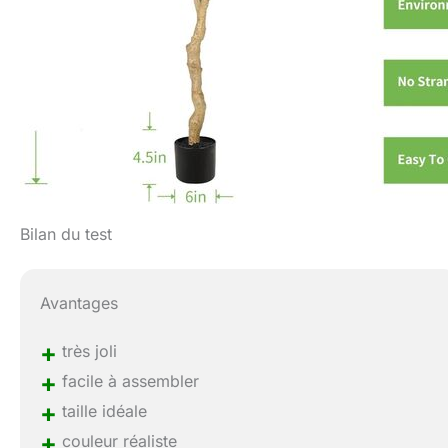
Bilan du test
Avantages
+
très joli
+
facile à assembler
+
taille idéale
+
couleur réaliste