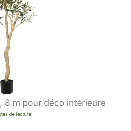
 1, 8 m pour déco intérieure
tes de lecture