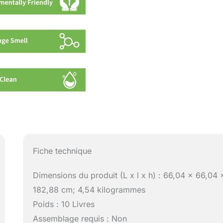
Fiche technique
Dimensions du produit (L x l x h) : 66,04 x 66,04 
182,88 cm; 4,54 kilogrammes
Poids : 10 Livres
Assemblage requis : Non