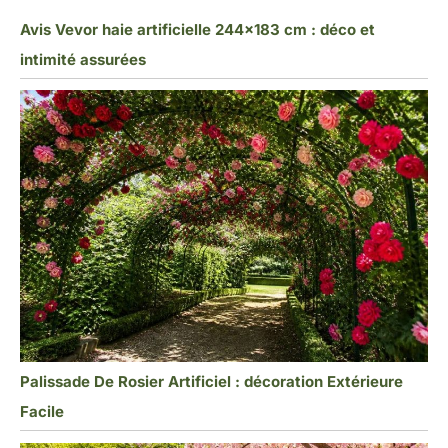
Avis Vevor haie artificielle 244×183 cm : déco et
intimité assurées
Palissade De Rosier Artificiel : décoration Extérieure
Facile