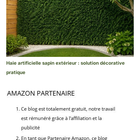
Haie artificielle sapin extérieur : solution décorative
pratique