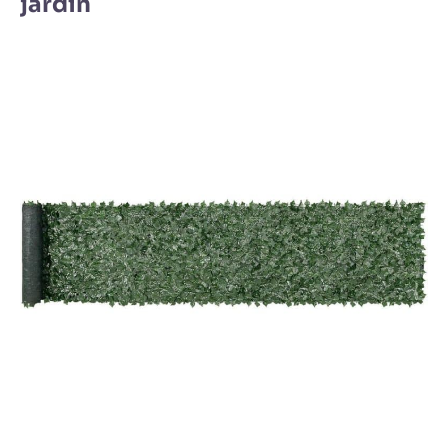
jardin