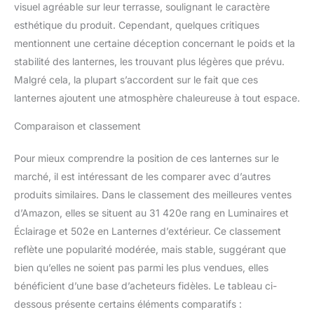
visuel agréable sur leur terrasse, soulignant le caractère
esthétique du produit. Cependant, quelques critiques
mentionnent une certaine déception concernant le poids et la
stabilité des lanternes, les trouvant plus légères que prévu.
Malgré cela, la plupart s’accordent sur le fait que ces
lanternes ajoutent une atmosphère chaleureuse à tout espace.
Comparaison et classement
Pour mieux comprendre la position de ces lanternes sur le
marché, il est intéressant de les comparer avec d’autres
produits similaires. Dans le classement des meilleures ventes
d’Amazon, elles se situent au 31 420e rang en Luminaires et
Éclairage et 502e en Lanternes d’extérieur. Ce classement
reflète une popularité modérée, mais stable, suggérant que
bien qu’elles ne soient pas parmi les plus vendues, elles
bénéficient d’une base d’acheteurs fidèles. Le tableau ci-
dessous présente certains éléments comparatifs :