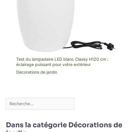
Test du lampadaire LED blanc Classy H120 cm :
éclairage puissant pour votre extérieur
Décorations de jardin
Dans la catégorie Décorations de