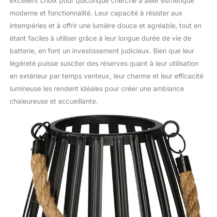
excellent choix pour quiconque cherche à allier esthétique
moderne et fonctionnalité. Leur capacité à résister aux
intempéries et à offrir une lumière douce et agréable, tout en
étant faciles à utiliser grâce à leur longue durée de vie de
batterie, en font un investissement judicieux. Bien que leur
légèreté puisse susciter des réserves quant à leur utilisation
en extérieur par temps venteux, leur charme et leur efficacité
lumineuse les rendent idéales pour créer une ambiance
chaleureuse et accueillante.