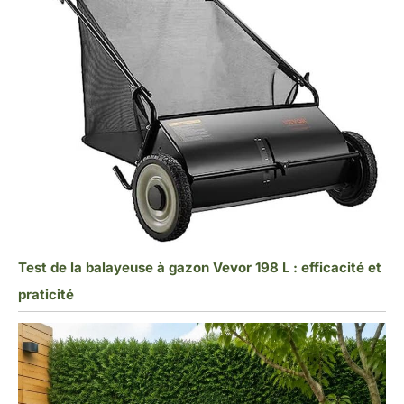
Test de la balayeuse à gazon Vevor 198 L : efficacité et
praticité