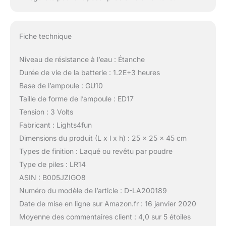
Fiche technique
Niveau de résistance à l’eau : Étanche
Durée de vie de la batterie : 1.2E+3 heures
Base de l’ampoule : GU10
Taille de forme de l’ampoule : ED17
Tension : 3 Volts
Fabricant : Lights4fun
Dimensions du produit (L x l x h) : 25 x 25 x 45 cm
Types de finition : Laqué ou revêtu par poudre
Type de piles : LR14
ASIN : B005JZIGO8
Numéro du modèle de l’article : D-LA200189
Date de mise en ligne sur Amazon.fr : 16 janvier 2020
Moyenne des commentaires client : 4,0 sur 5 étoiles