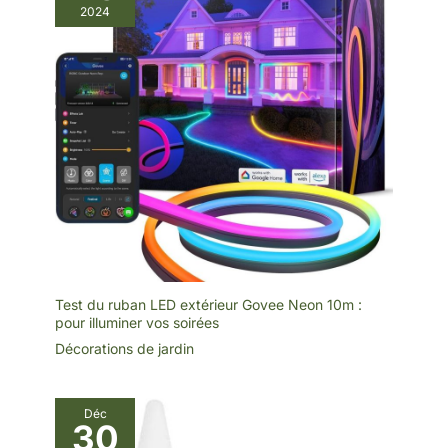
2024
Test du ruban LED extérieur Govee Neon 10m :
pour illuminer vos soirées
Décorations de jardin
Déc
30