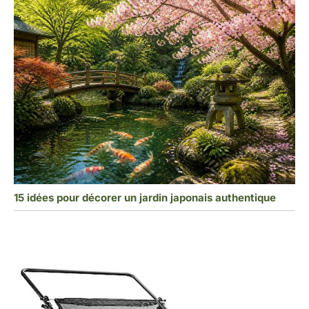
15 idées pour décorer un jardin japonais authentique