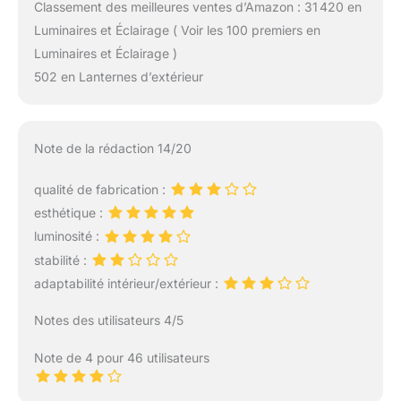
Classement des meilleures ventes d’Amazon : 31 420 en
Luminaires et Éclairage ( Voir les 100 premiers en
Luminaires et Éclairage )
502 en Lanternes d’extérieur
Note de la rédaction 14/20
qualité de fabrication :
esthétique :
luminosité :
stabilité :
adaptabilité intérieur/extérieur :
Notes des utilisateurs 4/5
Note de 4 pour 46 utilisateurs