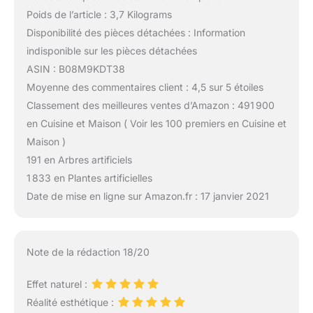
Poids de l’article : 3,7 Kilograms
Disponibilité des pièces détachées : Information
indisponible sur les pièces détachées
ASIN : B08M9KDT38
Moyenne des commentaires client : 4,5 sur 5 étoiles
Classement des meilleures ventes d’Amazon : 491 900
en Cuisine et Maison ( Voir les 100 premiers en Cuisine et
Maison )
191 en Arbres artificiels
1 833 en Plantes artificielles
Date de mise en ligne sur Amazon.fr : 17 janvier 2021
Note de la rédaction 18/20
Effet naturel :
Réalité esthétique :