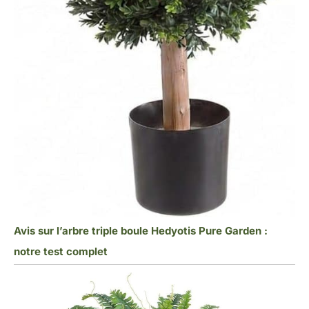
Avis sur l’arbre triple boule Hedyotis Pure Garden :
notre test complet