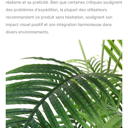
réalisme et sa praticité. Bien que certaines critiques soulignent
des problèmes d’expédition, la plupart des utilisateurs
recommandent ce produit sans hésitation, soulignant son
impact visuel positif et son intégration harmonieuse dans
divers environnements.