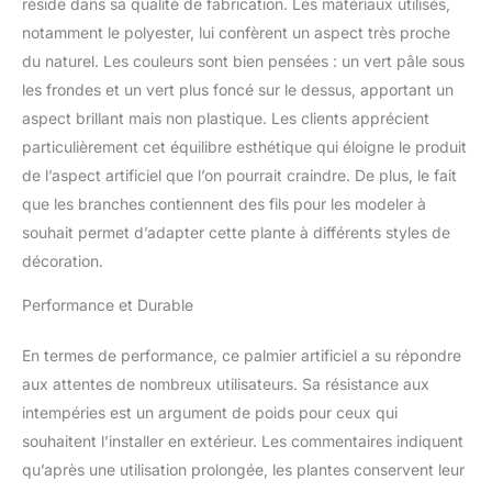
réside dans sa qualité de fabrication. Les matériaux utilisés,
notamment le polyester, lui confèrent un aspect très proche
du naturel. Les couleurs sont bien pensées : un vert pâle sous
les frondes et un vert plus foncé sur le dessus, apportant un
aspect brillant mais non plastique. Les clients apprécient
particulièrement cet équilibre esthétique qui éloigne le produit
de l’aspect artificiel que l’on pourrait craindre. De plus, le fait
que les branches contiennent des fils pour les modeler à
souhait permet d’adapter cette plante à différents styles de
décoration.
Performance et Durable
En termes de performance, ce palmier artificiel a su répondre
aux attentes de nombreux utilisateurs. Sa résistance aux
intempéries est un argument de poids pour ceux qui
souhaitent l’installer en extérieur. Les commentaires indiquent
qu’après une utilisation prolongée, les plantes conservent leur