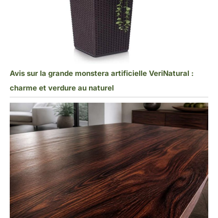
Avis sur la grande monstera artificielle VeriNatural :
charme et verdure au naturel