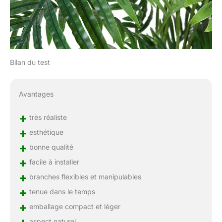
Bilan du test
Avantages
+
très réaliste
+
esthétique
+
bonne qualité
+
facile à installer
+
branches flexibles et manipulables
+
tenue dans le temps
+
emballage compact et léger
+
aspect naturel