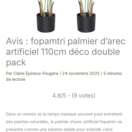
Avis : fopamtri palmier d’arec
artificiel 110cm déco double
pack
Par
Claire Épineux-Fougère
/
24 novembre 2025
/
5 minutes
de lecture
4.8/5 - (9 votes)
Dans un monde où le temps manque souvent pour entretenir
des plantes naturelles, le palmier d’arec artificiel Fopamtri se
présente comme une solution idéale pour embellir votre