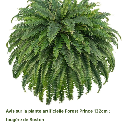
Avis sur la plante artificielle Forest Prince 132cm :
fougère de Boston