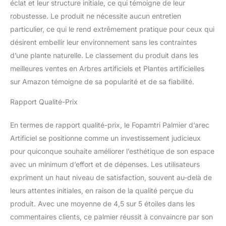
éclat et leur structure initiale, ce qui témoigne de leur
robustesse. Le produit ne nécessite aucun entretien
particulier, ce qui le rend extrêmement pratique pour ceux qui
désirent embellir leur environnement sans les contraintes
d’une plante naturelle. Le classement du produit dans les
meilleures ventes en Arbres artificiels et Plantes artificielles
sur Amazon témoigne de sa popularité et de sa fiabilité.
Rapport Qualité-Prix
En termes de rapport qualité-prix, le Fopamtri Palmier d’arec
Artificiel se positionne comme un investissement judicieux
pour quiconque souhaite améliorer l’esthétique de son espace
avec un minimum d’effort et de dépenses. Les utilisateurs
expriment un haut niveau de satisfaction, souvent au-delà de
leurs attentes initiales, en raison de la qualité perçue du
produit. Avec une moyenne de 4,5 sur 5 étoiles dans les
commentaires clients, ce palmier réussit à convaincre par son