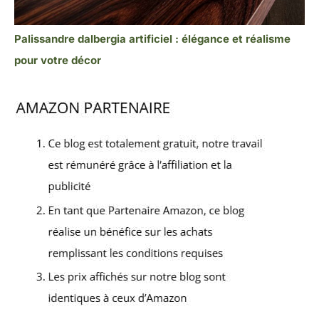
Palissandre dalbergia artificiel : élégance et réalisme
pour votre décor