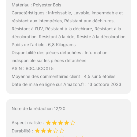
Matériau : Polyester Bois
Caractéristiques : Infroissable, Lavable, imperméable et
résistant aux intempéries, Résistant aux déchirures,
Résistant à l’UV, Résistant à la déchirure, Résistant à la
décoloration, Résistant à la ride, Résiste à la décoloration
Poids de l’article : 6,8 Kilograms
Disponibilité des pièces détachées : Information
indisponible sur les pièces détachées
ASIN : B0CJJCQXT5
Moyenne des commentaires client : 4,5 sur 5 étoiles
Date de mise en ligne sur Amazon.fr : 13 octobre 2023
Note de la rédaction 12/20
Aspect réaliste :
Durabilité :