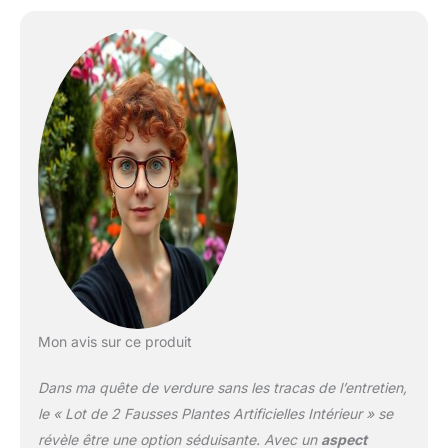
Mon avis sur ce produit
Dans ma quête de verdure sans les tracas de l’entretien,
le « Lot de 2 Fausses Plantes Artificielles Intérieur » se
révèle être une option séduisante. Avec un
aspect