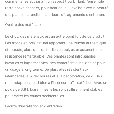
commentaires soulignant un aspect trop brillant, l’ensemble
reste convaincant et, pour beaucoup, il rivalise avec la beauté
des plantes naturelles, sans leurs désagréments d’entretien.
Qualité des matériaux
Le choix des matériaux est un autre point fort de ce produit.
Les troncs en bois naturel apportent une touche authentique
et robuste, alors que les feuilles en polyester assurent une
résistance remarquable. Ces plantes sont infroissables,
lavables et imperméables, des caractéristiques idéales pour
un usage à long terme. De plus, elles résistent aux
intempéries, aux déchirures et à la décoloration, ce qui les
rend adaptées aussi bien à l’intérieur qu’à l’extérieur. Avec un
poids de 6,8 kilogrammes, elles sont suffisamment stables
pour éviter les chutes accidentelles.
Facilité d’installation et d’entretien