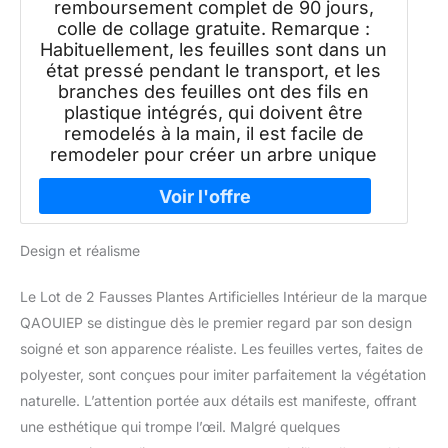
remboursement complet de 90 jours,
colle de collage gratuite. Remarque :
Habituellement, les feuilles sont dans un
état pressé pendant le transport, et les
branches des feuilles ont des fils en
plastique intégrés, qui doivent être
remodelés à la main, il est facile de
remodeler pour créer un arbre unique
Design et réalisme
Le Lot de 2 Fausses Plantes Artificielles Intérieur de la marque
QAOUIEP se distingue dès le premier regard par son design
soigné et son apparence réaliste. Les feuilles vertes, faites de
polyester, sont conçues pour imiter parfaitement la végétation
naturelle. L’attention portée aux détails est manifeste, offrant
une esthétique qui trompe l’œil. Malgré quelques