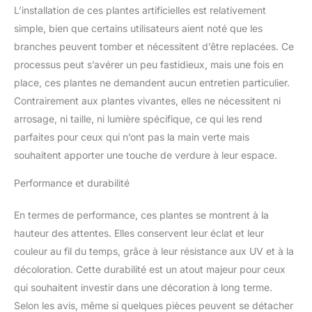
L’installation de ces plantes artificielles est relativement
simple, bien que certains utilisateurs aient noté que les
branches peuvent tomber et nécessitent d’être replacées. Ce
processus peut s’avérer un peu fastidieux, mais une fois en
place, ces plantes ne demandent aucun entretien particulier.
Contrairement aux plantes vivantes, elles ne nécessitent ni
arrosage, ni taille, ni lumière spécifique, ce qui les rend
parfaites pour ceux qui n’ont pas la main verte mais
souhaitent apporter une touche de verdure à leur espace.
Performance et durabilité
En termes de performance, ces plantes se montrent à la
hauteur des attentes. Elles conservent leur éclat et leur
couleur au fil du temps, grâce à leur résistance aux UV et à la
décoloration. Cette durabilité est un atout majeur pour ceux
qui souhaitent investir dans une décoration à long terme.
Selon les avis, même si quelques pièces peuvent se détacher