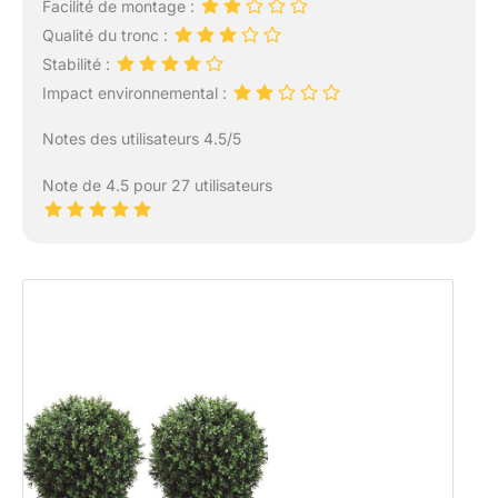
Facilité de montage :
Qualité du tronc :
Stabilité :
Impact environnemental :
Notes des utilisateurs 4.5/5
Note de 4.5 pour 27 utilisateurs