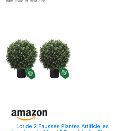
allie style et praticité.
Lot de 2 Fausses Plantes Artificielles