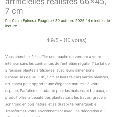
artificielles réalistes 66×45,
7 cm
Par
Claire Épineux-Fougère
/
29 octobre 2025
/
4 minutes de
lecture
4.9/5 - (10 votes)
Vous cherchez à insuffler une touche de verdure à votre
intérieur sans les contraintes de l’entretien régulier ? Le lot de
2 fausses plantes artificielles, avec leurs dimensions
généreuses de 66 x 45,7 cm et leurs feuilles vertes réalistes,
est conçu pour apporter une élégance naturelle à votre
espace. Parfaitement adapté pour les maisons et bureaux, ce
produit offre la beauté des plantes sans les tracas, grâce à
son tronc en bois naturel et sa durabilité remarquable.
Transformez votre environnement avec une décoration qui