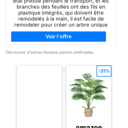
état pressé pendant le transport, et les
branches des feuilles ont des fils en
plastique intégrés, qui doivent être
remodelés à la main, il est facile de
remodeler pour créer un arbre unique
Découvrez d’autres fausses plantes artificielles
-31%