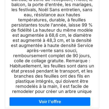
balcon, la porte d'entrée, les mariages,
les festivals, Noël Sans entretien, sans
eau, résistance aux hautes
températures, durable, à feuilles
persistantes toute l'année, laisse 99 %
de fidélité La hauteur du même modèle
est augmentée à 68,6 cm, le diamètre
est augmenté à 48,3 cm, et la densité
est augmentée à haute densité Service
après-vente sans souci,
remboursement complet de 90 jours,
colle de collage gratuite. Remarque :
Habituellement, les feuilles sont dans un
état pressé pendant le transport, et les
branches des feuilles ont des fils en
plastique intégrés, qui doivent être
remodelés à la main, il est facile de
remodeler pour créer un arbre unique