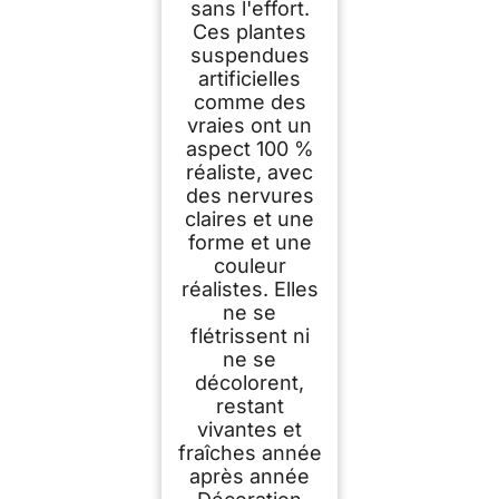
sans l'effort.
Ces plantes
suspendues
artificielles
comme des
vraies ont un
aspect 100 %
réaliste, avec
des nervures
claires et une
forme et une
couleur
réalistes. Elles
ne se
flétrissent ni
ne se
décolorent,
restant
vivantes et
fraîches année
après année