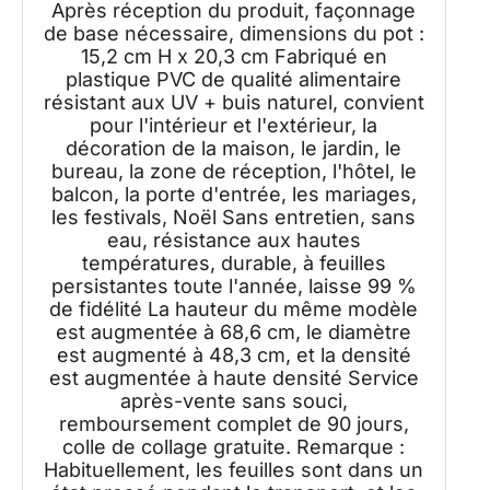
Après réception du produit, façonnage
de base nécessaire, dimensions du pot :
15,2 cm H x 20,3 cm Fabriqué en
plastique PVC de qualité alimentaire
résistant aux UV + buis naturel, convient
pour l'intérieur et l'extérieur, la
décoration de la maison, le jardin, le
bureau, la zone de réception, l'hôtel, le
balcon, la porte d'entrée, les mariages,
les festivals, Noël Sans entretien, sans
eau, résistance aux hautes
températures, durable, à feuilles
persistantes toute l'année, laisse 99 %
de fidélité La hauteur du même modèle
est augmentée à 68,6 cm, le diamètre
est augmenté à 48,3 cm, et la densité
est augmentée à haute densité Service
après-vente sans souci,
remboursement complet de 90 jours,
colle de collage gratuite. Remarque :
Habituellement, les feuilles sont dans un