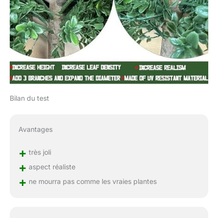
Bilan du test
Avantages
+
très joli
+
aspect réaliste
+
ne mourra pas comme les vraies plantes