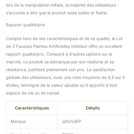
lors de la manipulation initiale, la majorité des utilisateurs
s’accorde à dire que le produit reste solide et fiable.
Rapport qualité/prix
Compte tenu de ses caractéristiques et de sa qualité, le Lot
de 2 Fausses Plantes Artificielles Intérieur offre un excellent
rapport qualité/prix. Comparé à d’autres options sur le
marché, ce produit se démarque par son réalisme et sa
résistance, justifiant pleinement son prix. La satisfaction
globale des utilisateurs, avec une note moyenne de 4,5 sur 5
étoiles, témoigne de la valeur ajoutée qu’il apporte à tout
espace de vie ou de travail.
Caractéristiques
Détails
Marque
QAOUIEP