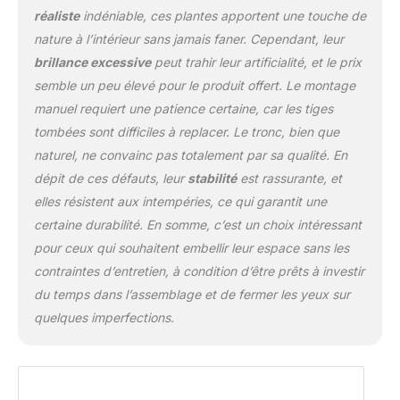
réaliste
indéniable, ces plantes apportent une touche de
nature à l’intérieur sans jamais faner. Cependant, leur
brillance excessive
peut trahir leur artificialité, et le prix
semble un peu élevé pour le produit offert. Le montage
manuel requiert une patience certaine, car les tiges
tombées sont difficiles à replacer. Le tronc, bien que
naturel, ne convainc pas totalement par sa qualité. En
dépit de ces défauts, leur
stabilité
est rassurante, et
elles résistent aux intempéries, ce qui garantit une
certaine durabilité. En somme, c’est un choix intéressant
pour ceux qui souhaitent embellir leur espace sans les
contraintes d’entretien, à condition d’être prêts à investir
du temps dans l’assemblage et de fermer les yeux sur
quelques imperfections.