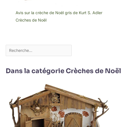
Avis sur la crèche de Noël gris de Kurt S. Adler
Crèches de Noël
Dans la catégorie Crèches de Noël