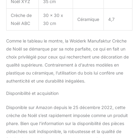
Noël XYZ
35 cm
Crèche de
30 x 30 x
Céramique
4,7
Noël ABC
30 cm
Comme le tableau le montre, la Woiderk Manufaktur Crèche
de Noël se démarque par sa note parfaite, ce qui en fait un
choix privilégié pour ceux qui recherchent une décoration de
qualité supérieure. Contrairement à d’autres modèles en
plastique ou céramique, l’utilisation du bois lui confère une
authenticité et une durabilité inégalées.
Disponibilité et acquisition
Disponible sur Amazon depuis le 25 décembre 2022, cette
crèche de Noël s’est rapidement imposée comme un produit
phare. Bien que l’information sur la disponibilité des pièces
détachées soit indisponible, la robustesse et la qualité de