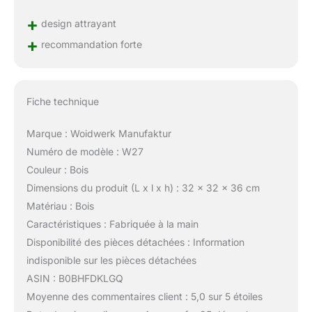
+
design attrayant
+
recommandation forte
Fiche technique
Marque : Woidwerk Manufaktur
Numéro de modèle : W27
Couleur : Bois
Dimensions du produit (L x l x h) : 32 x 32 x 36 cm
Matériau : Bois
Caractéristiques : Fabriquée à la main
Disponibilité des pièces détachées : Information
indisponible sur les pièces détachées
ASIN : B0BHFDKLGQ
Moyenne des commentaires client : 5,0 sur 5 étoiles