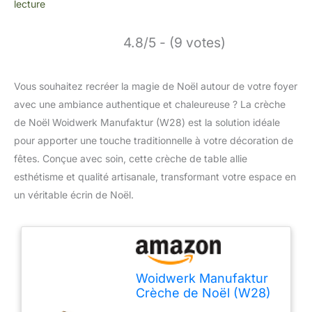
lecture
4.8/5 - (9 votes)
Vous souhaitez recréer la magie de Noël autour de votre foyer
avec une ambiance authentique et chaleureuse ? La crèche
de Noël Woidwerk Manufaktur (W28) est la solution idéale
pour apporter une touche traditionnelle à votre décoration de
fêtes. Conçue avec soin, cette crèche de table allie
esthétisme et qualité artisanale, transformant votre espace en
un véritable écrin de Noël.
Woidwerk Manufaktur
Crèche de Noël (W28)
- Crèche de Noël -