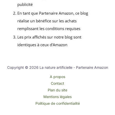
Copyright © 2026 La nature artificielle - Partenaire Amazon
A propos
Contact
Plan du site
Mentions légales
Politique de confidentialité