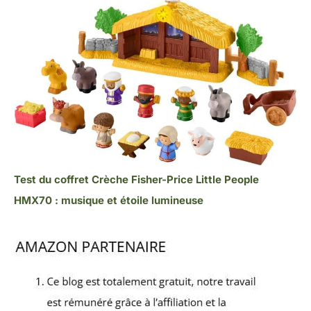
Test du coffret Crèche Fisher-Price Little People
HMX70 : musique et étoile lumineuse