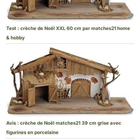
Test : crèche de Noël XXL 60 cm par matches21 home
& hobby
Avis : crèche de Noël matches21 39 cm grise avec
figurines en porcelaine