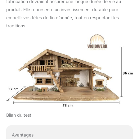
fabrication devraient assurer une longue durée de vie au
produit. Elle représente un investissement durable pour
embellir vos fêtes de fin d’année, tout en respectant les
traditions.
Bilan du test
Avantages