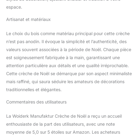
espace.
Artisanat et matériaux
Le choix du bois comme matériau principal pour cette crèche
n’est pas anodin. Il évoque la simplicité et l’authenticité, des
valeurs souvent associées à la période de Noël. Chaque pièce
est soigneusement fabriquée à la main, garantissant une
attention particulière aux détails et une qualité irréprochable.
Cette crèche de Noël se démarque par son aspect minimaliste
mais raffiné, qui saura séduire les amateurs de décorations
traditionnelles et élégantes.
Commentaires des utilisateurs
La Woiderk Manufaktur Crèche de Noël a reçu un accueil
enthousiaste de la part des utilisateurs, avec une note
moyenne de 5,0 sur 5 étoiles sur Amazon. Les acheteurs