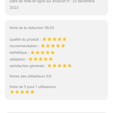
Date de mise en ligne sur Amazon.fr : 25 décembre
2022
Note de la rédaction 18/20
qualité du produit :
recommandation :
esthétique :
utilisation :
satisfaction générale :
Notes des utilisateurs 5/5
Note de 5 pour 1 utilisateurs