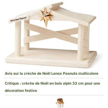
Avis sur la crèche de Noël Lenox Peanuts multicolore
Critique : crèche de Noël en bois alpin 33 cm pour une
décoration festive