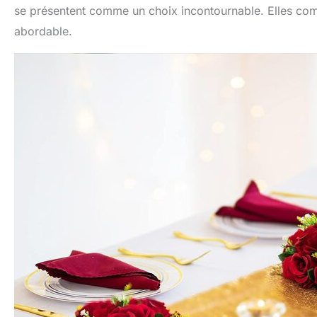
se présentent comme un choix incontournable. Elles combine
abordable.