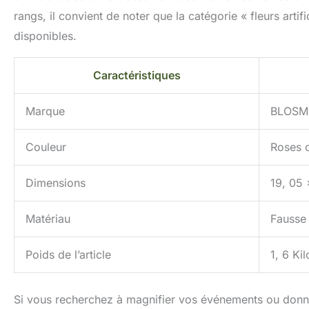
rangs, il convient de noter que la catégorie « fleurs art
disponibles.
Caractéristiques
Marque
BLOS
Couleur
Roses 
Dimensions
19, 05 
Matériau
Fausse 
Poids de l’article
1, 6 Ki
Si vous recherchez à magnifier vos événements ou donne