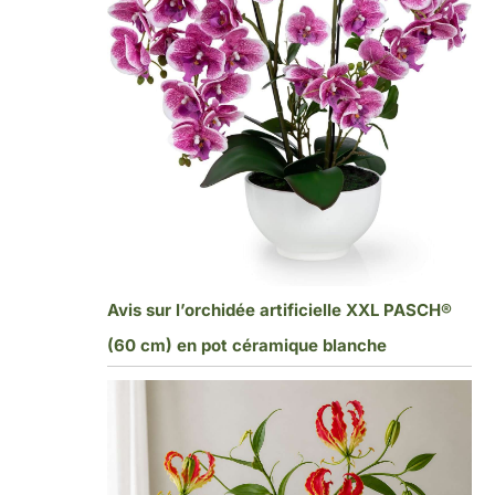
Avis sur l’orchidée artificielle XXL PASCH®
(60 cm) en pot céramique blanche