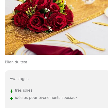
Bilan du test
Avantages
+
très jolies
+
idéales pour événements spéciaux