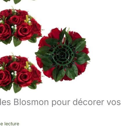
ielles Blosmon pour décorer vos
e lecture