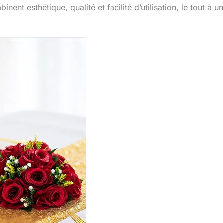
nt esthétique, qualité et facilité d’utilisation, le tout à un