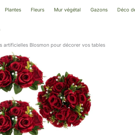
Plantes
Fleurs
Mur végétal
Gazons
Déco de
s
s artificielles Blosmon pour décorer vos tables