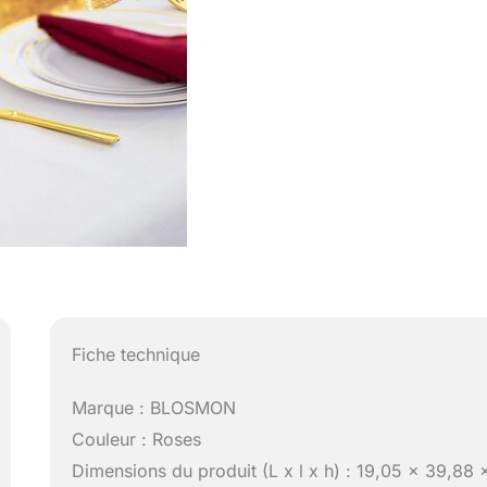
Fiche technique
Marque : BLOSMON
Couleur : Roses
Dimensions du produit (L x l x h) : 19,05 x 39,88 