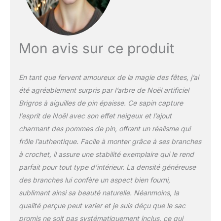
Mon avis sur ce produit
En tant que fervent amoureux de la magie des fêtes, j’ai
été agréablement surpris par l’arbre de Noël artificiel
Brigros à aiguilles de pin épaisse. Ce sapin capture
l’esprit de Noël avec son effet neigeux et l’ajout
charmant des pommes de pin, offrant un réalisme qui
frôle l’authentique. Facile à monter grâce à ses branches
à crochet, il assure une stabilité exemplaire qui le rend
parfait pour tout type d’intérieur. La densité généreuse
des branches lui confère un aspect bien fourni,
sublimant ainsi sa beauté naturelle. Néanmoins, la
qualité perçue peut varier et je suis déçu que le sac
promis ne soit pas systématiquement inclus, ce qui