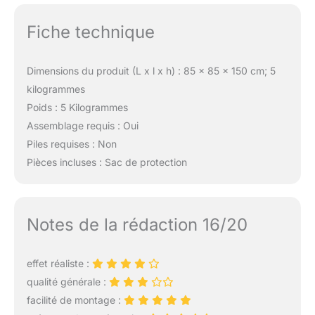
Fiche technique
Dimensions du produit (L x l x h) : 85 x 85 x 150 cm; 5
kilogrammes
Poids : 5 Kilogrammes
Assemblage requis : Oui
Piles requises : Non
Pièces incluses : Sac de protection
Notes de la rédaction 16/20
effet réaliste :
qualité générale :
facilité de montage :