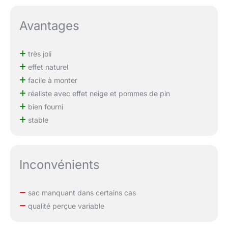
Avantages
très joli
effet naturel
facile à monter
réaliste avec effet neige et pommes de pin
bien fourni
stable
Inconvénients
sac manquant dans certains cas
qualité perçue variable