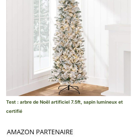
Test : arbre de Noël artificiel 7.5ft, sapin lumineux et
certifié