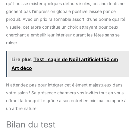
qu’il puisse exister quelques défauts isolés, ces incidents ne
gâchent pas l’impression globale positive laissée par ce
produit. Avec un prix raisonnable assorti d’une bonne qualité
visuelle, cet arbre constitue un choix attrayant pour ceux
cherchant à embellir leur intérieur durant les fêtes sans se
ruiner.
Lire plus
Test : sapin de Noël artificiel 150 cm
Art déco
N’attendez pas pour intégrer cet élément majestueux dans
votre salon ! Sa présence charmera vos invités tout en vous
offrant la tranquillité grâce à son entretien minimal comparé à
un arbre naturel.
Bilan du test