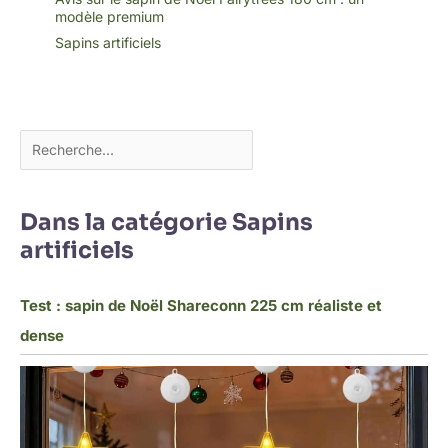
modèle premium
Sapins artificiels
Dans la catégorie Sapins
artificiels
Test : sapin de Noël Shareconn 225 cm réaliste et
dense