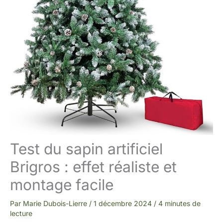
Test du sapin artificiel
Brigros : effet réaliste et
montage facile
Par
Marie Dubois-Lierre
/
1 décembre 2024
/
4 minutes de
lecture