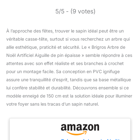
5/5 - (9 votes)
À l’approche des fêtes, trouver le sapin idéal peut être un
véritable casse-tête, surtout si vous recherchez un arbre qui
allie esthétique, praticité et sécurité. Le « Brigros Arbre de
Noël Artificiel Aiguille de pin épaisse » semble répondre à ces
attentes avec son effet réaliste et ses branches à crochet
pour un montage facile. Sa conception en PVC ignifuge
assure une tranquillité d’esprit, tandis que sa base métallique
lui confère stabilité et durabilité. Découvrons ensemble si ce
modèle enneigé de 150 cm est la solution idéale pour illuminer
votre foyer sans les tracas d’un sapin naturel.