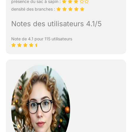
présence du sac à sapin :
densité des branches :
Notes des utilisateurs 4.1/5
Note de 4.1 pour 115 utilisateurs