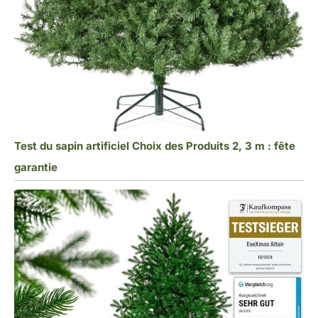
Test du sapin artificiel Choix des Produits 2, 3 m : fête
garantie