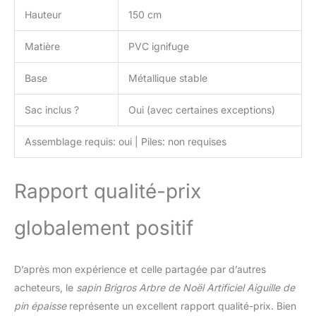
Hauteur
150 cm
Matière
PVC ignifuge
Base
Métallique stable
Sac inclus ?
Oui (avec certaines exceptions)
Assemblage requis: oui | Piles: non requises
Rapport qualité-prix
globalement positif
D’après mon expérience et celle partagée par d’autres
acheteurs, le
sapin Brigros Arbre de Noël Artificiel Aiguille de
pin épaisse
représente un excellent rapport qualité-prix. Bien