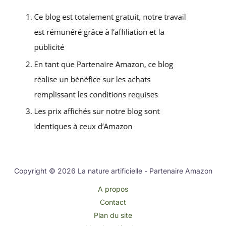
Copyright © 2026 La nature artificielle - Partenaire Amazon
A propos
Contact
Plan du site